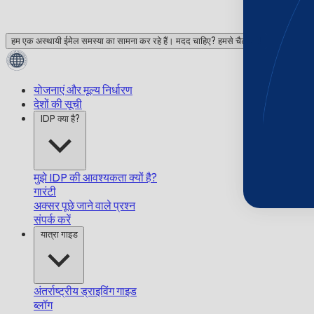
हम एक अस्थायी ईमेल समस्या का सामना कर रहे हैं। मदद चाहिए? हमसे चैट करें!
योजनाएं और मूल्य निर्धारण
देशों की सूची
IDP क्या है?
मुझे IDP की आवश्यकता क्यों है?
गारंटी
अक्सर पूछे जाने वाले प्रश्न
संपर्क करें
यात्रा गाइड
अंतर्राष्ट्रीय ड्राइविंग गाइड
ब्लॉग