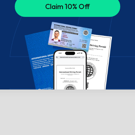
Claim 10% Off