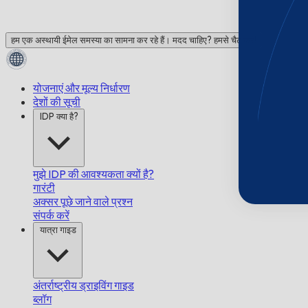
हम एक अस्थायी ईमेल समस्या का सामना कर रहे हैं। मदद चाहिए? हमसे चैट करें!
योजनाएं और मूल्य निर्धारण
देशों की सूची
IDP क्या है?
मुझे IDP की आवश्यकता क्यों है?
गारंटी
अक्सर पूछे जाने वाले प्रश्न
संपर्क करें
यात्रा गाइड
अंतर्राष्ट्रीय ड्राइविंग गाइड
ब्लॉग