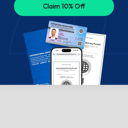
Claim 10% Off