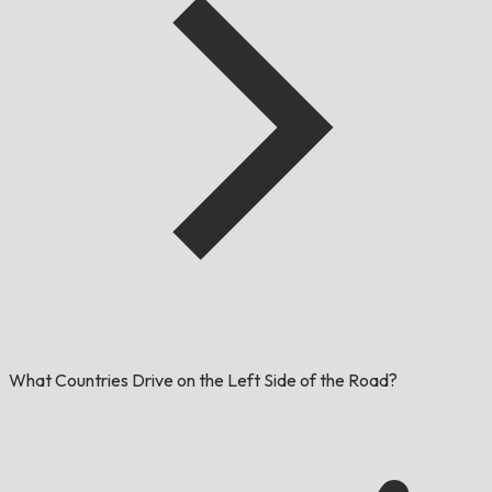
What Countries Drive on the Left Side of the Road?