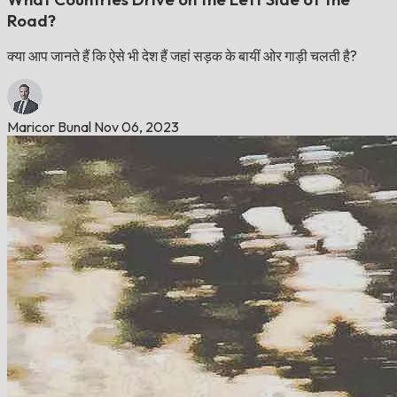
Road?
क्या आप जानते हैं कि ऐसे भी देश हैं जहां सड़क के बायीं ओर गाड़ी चलती है?
Maricor Bunal
Nov 06, 2023