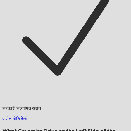
सरकारी सत्यापित स्रोत
स्रोत नीति देखें
What Countries Drive on the Left Side of the