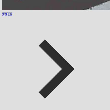
मुखपृष्ठ