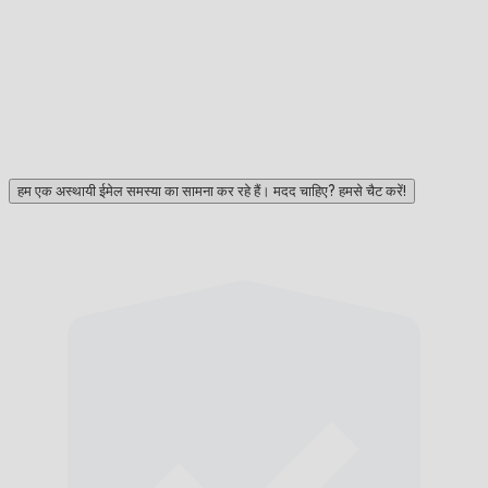
हम एक अस्थायी ईमेल समस्या का सामना कर रहे हैं। मदद चाहिए? हमसे चैट करें!