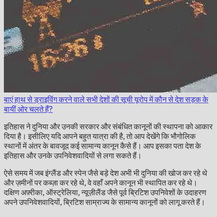
बाएं हाथ से ड्राइविंग करने वाले सभी देशों की सूची
यूरोप में कौन से देश सड़क के
बायीं ओर चलते हैं?
इतिहास ने दुनिया और उनकी सरकार और संबंधित कानूनों की स्थापना को आकार
दिया है। इसीलिए यदि आपने बहुत यात्रा की है, तो आप देखेंगे कि भौगोलिक
स्थानों में अंतर के बावजूद कई सामान्य कानून कैसे हैं। आप इसका पता देश के
इतिहास और उनके उपनिवेशवादियों से लगा सकते हैं।
ऐसे समय में जब इंग्लैंड और स्पेन जैसे बड़े देश अभी भी दुनिया की खोज कर रहे थे
और ज़मीनों पर कब्ज़ा कर रहे थे, वे वहाँ अपने कानून भी स्थापित कर रहे थे।
दक्षिण अफ़्रीका, ऑस्ट्रेलिया, न्यूज़ीलैंड जैसे पूर्व ब्रिटिश उपनिवेशों के उदाहरण
अपने उपनिवेशवादियों, ब्रिटिश साम्राज्य के सामान्य कानूनों को लागू करते हैं।