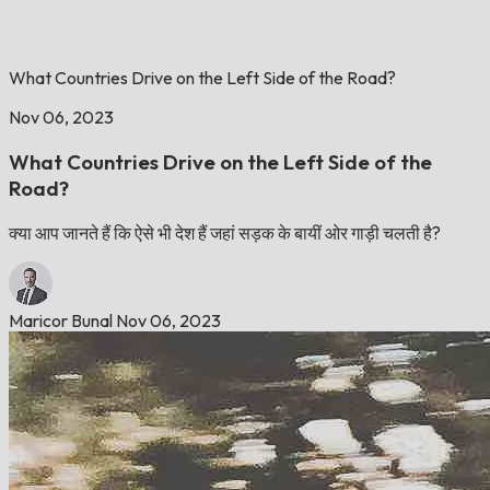
What Countries Drive on the Left Side of the Road?
Nov 06, 2023
What Countries Drive on the Left Side of the
Road?
क्या आप जानते हैं कि ऐसे भी देश हैं जहां सड़क के बायीं ओर गाड़ी चलती है?
Maricor Bunal
Nov 06, 2023