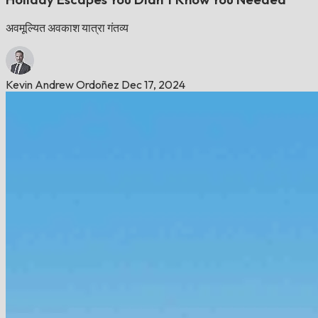
अवमूल्यित अवकाश यात्रा गंतव्य
Kevin Andrew Ordoñez
Dec 17, 2024