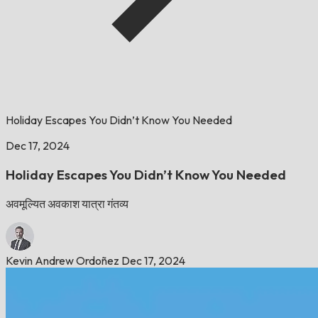
Holiday Escapes You Didn’t Know You Needed
Dec 17, 2024
Holiday Escapes You Didn’t Know You Needed
अवमूल्यित अवकाश यात्रा गंतव्य
Kevin Andrew Ordoñez
Dec 17, 2024