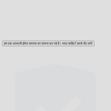
हम एक अस्थायी ईमेल समस्या का सामना कर रहे हैं। मदद चाहिए? हमसे चैट करें!