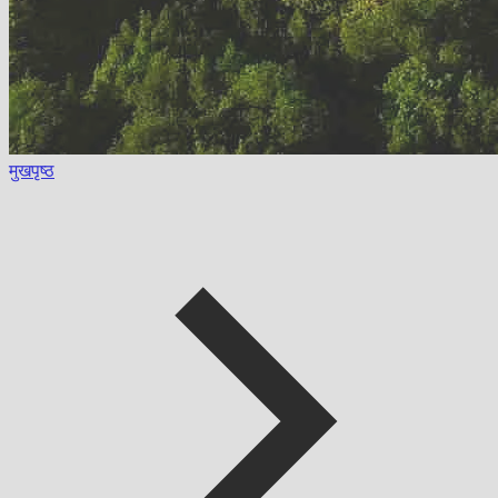
मुखपृष्ठ