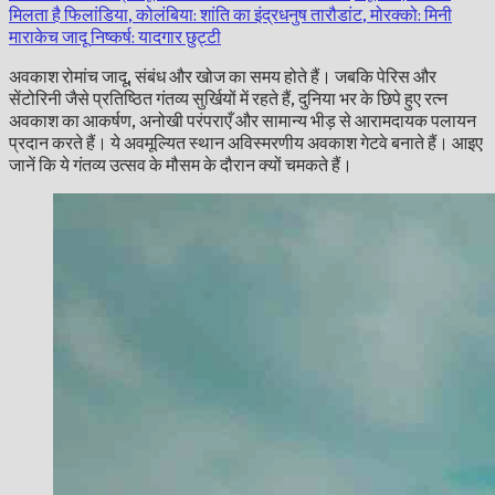
मिलता है
फिलांडिया, कोलंबिया: शांति का इंद्रधनुष
तारौडांट, मोरक्को: मिनी
माराकेच जादू
निष्कर्ष: यादगार छुट्टी
अवकाश रोमांच जादू, संबंध और खोज का समय होते हैं। जबकि पेरिस और
सेंटोरिनी जैसे प्रतिष्ठित गंतव्य सुर्खियों में रहते हैं, दुनिया भर के छिपे हुए रत्न
अवकाश का आकर्षण, अनोखी परंपराएँ और सामान्य भीड़ से आरामदायक पलायन
प्रदान करते हैं। ये अवमूल्यित स्थान अविस्मरणीय अवकाश गेटवे बनाते हैं। आइए
जानें कि ये गंतव्य उत्सव के मौसम के दौरान क्यों चमकते हैं।