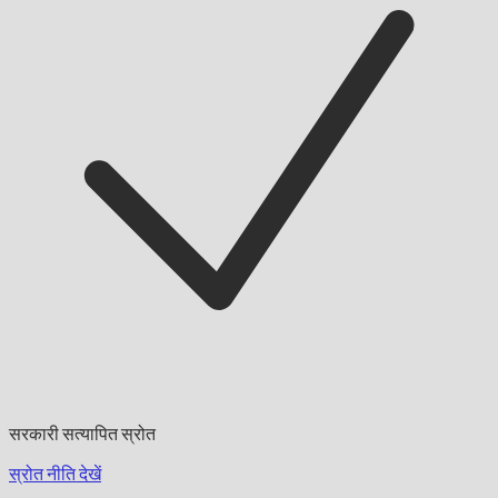
सरकारी सत्यापित स्रोत
स्रोत नीति देखें