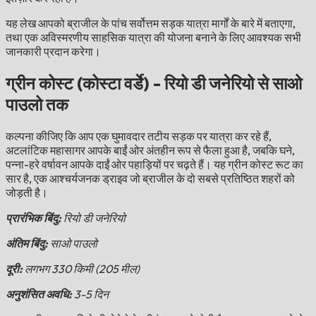
यह लेख आपको ब्राजील के पांच सर्वोत्तम सड़क यात्रा मार्गों के बारे में बताएगा,
तथा एक अविस्मरणीय साहसिक यात्रा की योजना बनाने के लिए आवश्यक सभी
जानकारी प्रदान करेगा।
ग्रीन कोस्ट (कोस्टा वर्डे) - रियो डी जनेरियो से साओ
पाउलो तक
कल्पना कीजिए कि आप एक घुमावदार तटीय सड़क पर यात्रा कर रहे हैं,
अटलांटिक महासागर आपके बाईं ओर अंतहीन रूप से फैला हुआ है, जबकि घने,
पन्ना-हरे वर्षावन आपके दाईं ओर पहाड़ियों पर चढ़ते हैं। यह ग्रीन कोस्ट रूट का
सार है, एक आश्चर्यजनक ड्राइव जो ब्राजील के दो सबसे प्रतिष्ठित शहरों को
जोड़ती है।
प्रारंभिक बिंदु:
रियो डी जनेरियो
अंतिम बिंदु:
साओ पाउलो
दूरी:
लगभग 330 किमी (205 मील)
अनुशंसित अवधि:
3-5 दिन