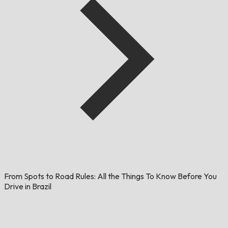
From Spots to Road Rules: All the Things To Know Before You
Drive in Brazil