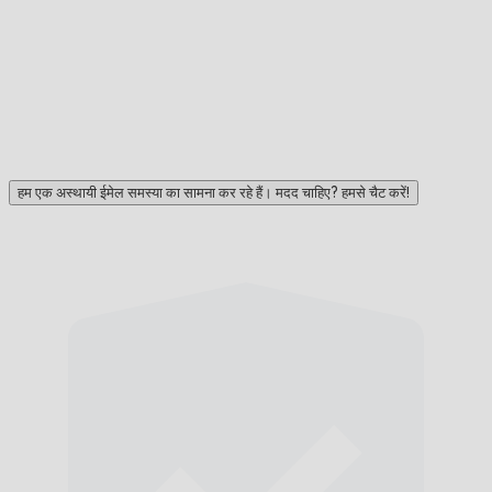
हम एक अस्थायी ईमेल समस्या का सामना कर रहे हैं। मदद चाहिए? हमसे चैट करें!