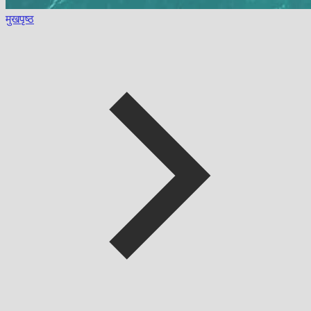
मुखपृष्ठ