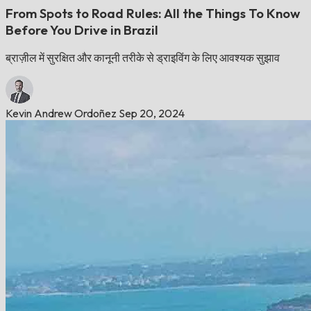
From Spots to Road Rules: All the Things To Know
Before You Drive in Brazil
ब्राज़ील में सुरक्षित और कानूनी तरीके से ड्राइविंग के लिए आवश्यक सुझाव
Kevin Andrew Ordoñez
Sep 20, 2024