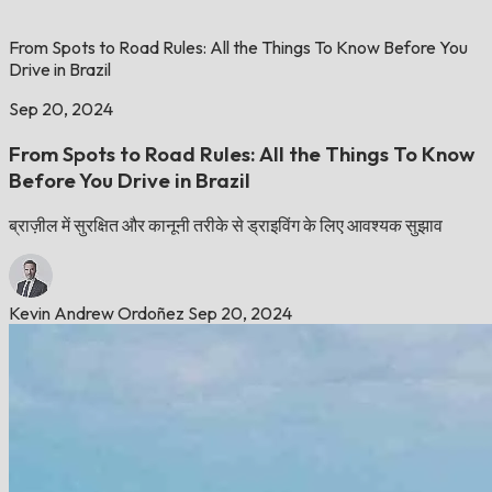
From Spots to Road Rules: All the Things To Know Before You
Drive in Brazil
Sep 20, 2024
From Spots to Road Rules: All the Things To Know
Before You Drive in Brazil
ब्राज़ील में सुरक्षित और कानूनी तरीके से ड्राइविंग के लिए आवश्यक सुझाव
Kevin Andrew Ordoñez
Sep 20, 2024