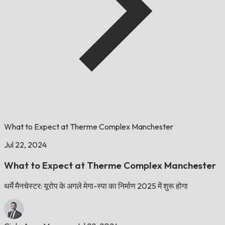
What to Expect at Therme Complex Manchester
Jul 22, 2024
What to Expect at Therme Complex Manchester
थर्मे मैनचेस्टर: यूरोप के अगले मेगा-स्पा का निर्माण 2025 में शुरू होगा