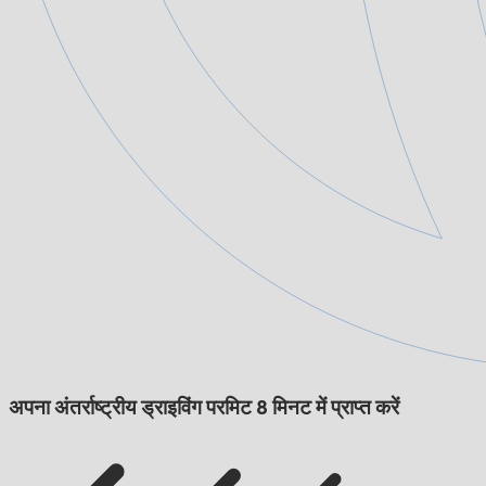
अपना अंतर्राष्ट्रीय ड्राइविंग परमिट 8 मिनट में प्राप्त करें