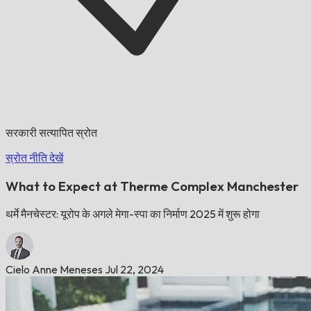
सरकारी सत्यापित स्रोत
स्रोत नीति देखें
What to Expect at Therme Complex Manchester
थर्मे मैनचेस्टर: यूरोप के अगले मेगा-स्पा का निर्माण 2025 में शुरू होगा
Cielo Anne Meneses
Jul 22, 2024