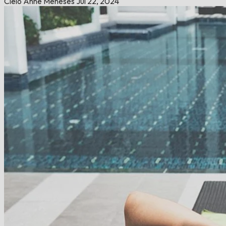
Cielo Anne Meneses
Jul 22, 2024