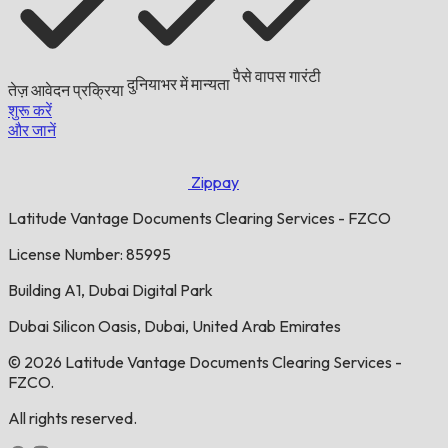
पैसे वापस गारंटी
दुनियाभर में मान्यता
तेज़ आवेदन प्रक्रिया
शुरू करें
और जानें
Zippay
Latitude Vantage Documents Clearing Services - FZCO
License Number: 85995
Building A1, Dubai Digital Park
Dubai Silicon Oasis, Dubai, United Arab Emirates
© 2026 Latitude Vantage Documents Clearing Services -
FZCO.
All rights reserved.