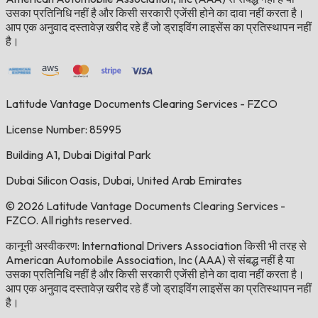
उसका प्रतिनिधि नहीं है और किसी सरकारी एजेंसी होने का दावा नहीं करता है।
आप एक अनुवाद दस्तावेज़ खरीद रहे हैं जो ड्राइविंग लाइसेंस का प्रतिस्थापन नहीं
है।
Latitude Vantage Documents Clearing Services - FZCO
License Number: 85995
Building A1, Dubai Digital Park
Dubai Silicon Oasis, Dubai, United Arab Emirates
© 2026 Latitude Vantage Documents Clearing Services -
FZCO. All rights reserved.
कानूनी अस्वीकरण: International Drivers Association किसी भी तरह से
American Automobile Association, Inc (AAA) से संबद्ध नहीं है या
उसका प्रतिनिधि नहीं है और किसी सरकारी एजेंसी होने का दावा नहीं करता है।
आप एक अनुवाद दस्तावेज़ खरीद रहे हैं जो ड्राइविंग लाइसेंस का प्रतिस्थापन नहीं
है।