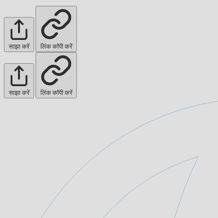
साझा करें
लिंक कॉपी करें
साझा करें
लिंक कॉपी करें