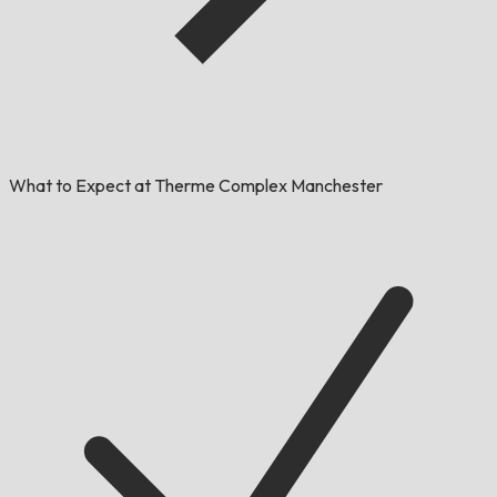
What to Expect at Therme Complex Manchester