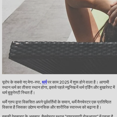
यूरोप के सबसे नए मेगा-स्पा,
थर्म
पर काम 2025 में शुरू होने वाला है। आगामी
स्थान थर्म का तीसरा स्थान होगा, इससे पहले म्यूनिख में थर्म एर्डिंग और बुखारेस्ट में
थर्म बुकुरेस्टी स्थित हैं।
थर्मे ग्रुप द्वारा विकसित अपने पूर्ववर्तियों के समान, थर्मे मैनचेस्टर एक प्रतिष्ठित
विकास है जिसका उद्देश्य मानसिक और शारीरिक स्वास्थ्य को बढ़ाना है।
इसकी वेबसाइट के अनुसार, मैनचेस्टर स्थान "राष्ट्रव्यापी रोलआउट" में पहला है,