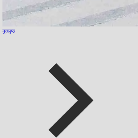
मुखपृष्ठ