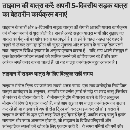
ताइवान की यात्रा करें: अपनी 5-दिवसीय सड़क यात्रा
का बेहतरीन कार्यक्रम बनाएं
ताइवान के चारों ओर 5-दिवसीय सड़क यात्रा की तैयारी आपकी यात्रा कार्यक्रम
की योजना बनाने से शुरू होती है। सबसे अच्छे सड़क यात्रा मार्गों और सुझाए गए
यात्रा कार्यक्रमों पर शोध करना महत्वपूर्ण है। ताइपे के चहल-पहल भरे शहर के
नज़ारे से लेकर सन मून झील की सुंदर सुंदरता और ताइनान के सांस्कृतिक रत्नों
तक, ताइवान विविध प्रकार के अनुभव प्रदान करता है। यदि आप अपने शेड्यूल में
कुछ बेहतरीन पर्यटन स्थलों को शामिल करने की कोशिश कर रहे हैं और आप
अधिक जगहें कवर करना चाहते हैं, तो यह यात्रा कार्यक्रम बहुत आसान है।
ताइवान में सड़क यात्रा के लिए बिल्कुल सही समय
ताइवान में रोड ट्रिप पर जाने का सबसे अच्छा समय, एक सावधानीपूर्वक नियोजित
यात्रा कार्यक्रम के अनुसार, आमतौर पर वसंत (मार्च से मई) या शरद ऋतु (सितंबर
से नवंबर) के दौरान होता है। ये मौसम पूरे द्वीप में यात्रा करने के लिए अनुकूल
मौसम की स्थिति प्रदान करते हैं, चाहे आप सुझाए गए यात्रा कार्यक्रम का पालन
कर रहे हों या ताइवान में अपनी रोड ट्रिप को कस्टमाइज़ कर रहे हों। वसंत में
ताइवान के चेरी के फूल पूरी तरह खिले हुए दिखाई देते हैं, जबकि शरद ऋतु में हल्के
तापमान और साफ आसमान होता है, जो ताइवान के विविध परिदृश्यों और
सांस्कृतिक स्थलों की खोज के लिए एकदम सही है। ये समय गर्मियों की गर्मी और