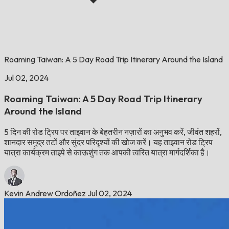
Roaming Taiwan: A 5 Day Road Trip Itinerary Around the Island
Jul 02, 2024
Roaming Taiwan: A 5 Day Road Trip Itinerary
Around the Island
5 दिन की रोड ट्रिप पर ताइवान के बेहतरीन नज़ारों का अनुभव करें, जीवंत शहरों,
शानदार समुद्र तटों और सुंदर परिदृश्यों की खोज करें। यह ताइवान रोड ट्रिप
यात्रा कार्यक्रम ताइपे से काऊशुंग तक आपकी त्वरित यात्रा मार्गदर्शिका है।
Kevin Andrew Ordoñez
Jul 02, 2024