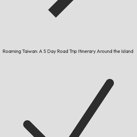
Roaming Taiwan: A 5 Day Road Trip Itinerary Around the Island