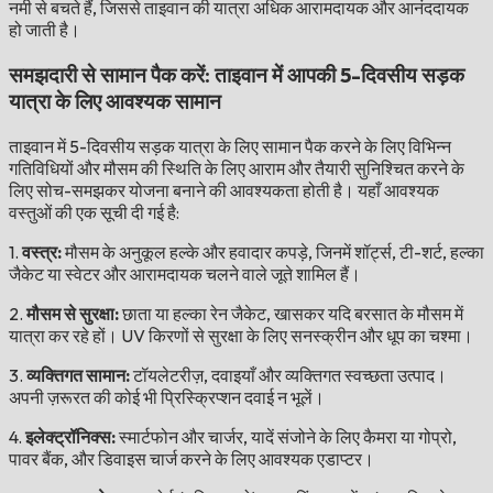
नमी से बचते हैं, जिससे ताइवान की यात्रा अधिक आरामदायक और आनंददायक
हो जाती है।
समझदारी से सामान पैक करें: ताइवान में आपकी 5-दिवसीय सड़क
यात्रा के लिए आवश्यक सामान
ताइवान में 5-दिवसीय सड़क यात्रा के लिए सामान पैक करने के लिए विभिन्न
गतिविधियों और मौसम की स्थिति के लिए आराम और तैयारी सुनिश्चित करने के
लिए सोच-समझकर योजना बनाने की आवश्यकता होती है। यहाँ आवश्यक
वस्तुओं की एक सूची दी गई है:
1.
वस्त्र:
मौसम के अनुकूल हल्के और हवादार कपड़े, जिनमें शॉर्ट्स, टी-शर्ट, हल्का
जैकेट या स्वेटर और आरामदायक चलने वाले जूते शामिल हैं।
2.
मौसम से सुरक्षा:
छाता या हल्का रेन जैकेट, खासकर यदि बरसात के मौसम में
यात्रा कर रहे हों। UV किरणों से सुरक्षा के लिए सनस्क्रीन और धूप का चश्मा।
3.
व्यक्तिगत सामान:
टॉयलेटरीज़, दवाइयाँ और व्यक्तिगत स्वच्छता उत्पाद।
अपनी ज़रूरत की कोई भी प्रिस्क्रिप्शन दवाई न भूलें।
4.
इलेक्ट्रॉनिक्स:
स्मार्टफोन और चार्जर, यादें संजोने के लिए कैमरा या गोप्रो,
पावर बैंक, और डिवाइस चार्ज करने के लिए आवश्यक एडाप्टर।