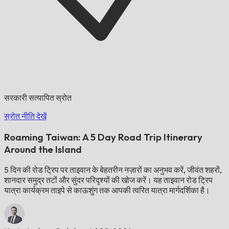
सरकारी सत्यापित स्रोत
स्रोत नीति देखें
Roaming Taiwan: A 5 Day Road Trip Itinerary
Around the Island
5 दिन की रोड ट्रिप पर ताइवान के बेहतरीन नज़ारों का अनुभव करें, जीवंत शहरों,
शानदार समुद्र तटों और सुंदर परिदृश्यों की खोज करें। यह ताइवान रोड ट्रिप
यात्रा कार्यक्रम ताइपे से काऊशुंग तक आपकी त्वरित यात्रा मार्गदर्शिका है।