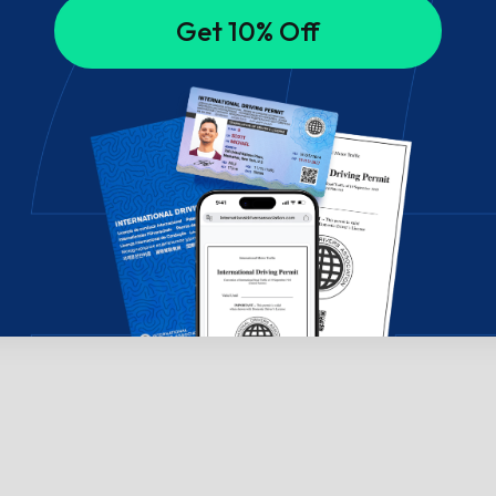
Get 10% Off