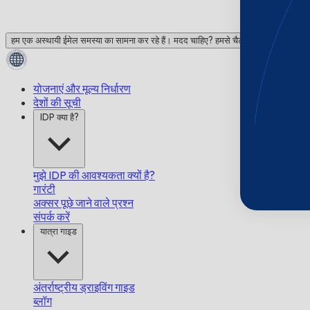
हम एक अस्थायी ईमेल समस्या का सामना कर रहे हैं। मदद चाहिए? हमसे चैट करें!
योजनाएं और मूल्य निर्धारण
देशों की सूची
IDP क्या है?
मुझे IDP की आवश्यकता क्यों है?
गारंटी
अक्सर पूछे जाने वाले प्रश्न
संपर्क करें
यात्रा गाइड
अंतर्राष्ट्रीय ड्राइविंग गाइड
ब्लॉग