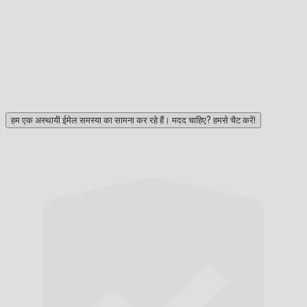
हम एक अस्थायी ईमेल समस्या का सामना कर रहे हैं। मदद चाहिए? हमसे चैट करें!