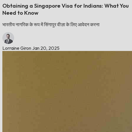
Obtaining a Singapore Visa for Indians: What You
Need to Know
भारतीय नागरिक के रूप में सिंगापुर वीज़ा के लिए आवेदन करना
Lorraine Giron
Jan 20, 2025