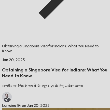
Obtaining a Singapore Visa for Indians: What You Need to
Know
Jan 20, 2025
Obtaining a Singapore Visa for Indians: What You
Need to Know
भारतीय नागरिक के रूप में सिंगापुर वीज़ा के लिए आवेदन करना
Lorraine Giron
Jan 20, 2025