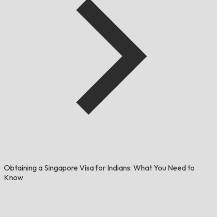
Obtaining a Singapore Visa for Indians: What You Need to
Know