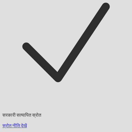
सरकारी सत्यापित स्रोत
स्रोत नीति देखें