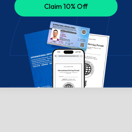
Claim 10% Off