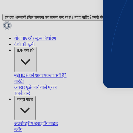
हम एक अस्थायी ईमेल समस्या का सामना कर रहे हैं। मदद चाहिए? हमसे चैट करें!
योजनाएं और मूल्य निर्धारण
देशों की सूची
IDP क्या है?
मुझे IDP की आवश्यकता क्यों है?
गारंटी
अक्सर पूछे जाने वाले प्रश्न
संपर्क करें
यात्रा गाइड
अंतर्राष्ट्रीय ड्राइविंग गाइड
ब्लॉग