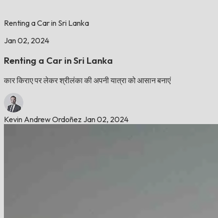
Renting a Car in Sri Lanka
Jan 02, 2024
Renting a Car in Sri Lanka
कार किराए पर लेकर श्रीलंका की अपनी यात्रा को आसान बनाएं
Kevin Andrew Ordoñez
Jan 02, 2024