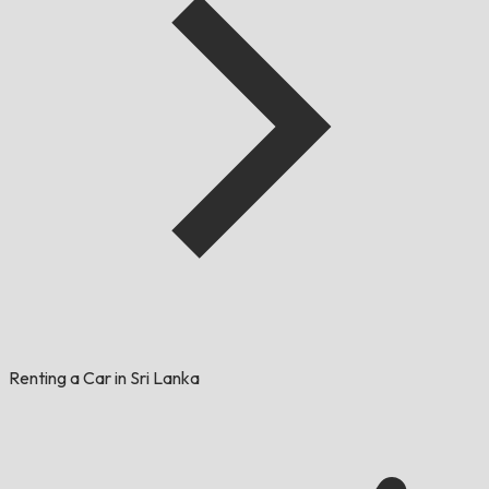
Renting a Car in Sri Lanka