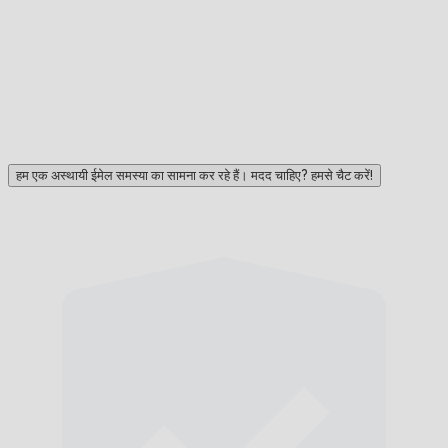
हम एक अस्थायी ईमेल समस्या का सामना कर रहे हैं। मदद चाहिए? हमसे चैट करें!