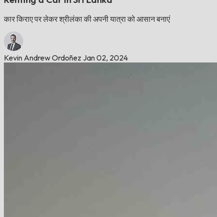
कार किराए पर लेकर श्रीलंका की अपनी यात्रा को आसान बनाएं
Kevin Andrew Ordoñez
Jan 02, 2024