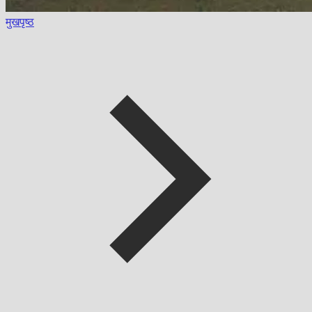
मुखपृष्ठ