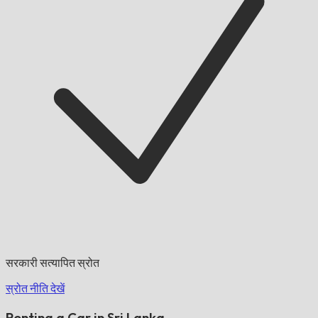
सरकारी सत्यापित स्रोत
स्रोत नीति देखें
Renting a Car in Sri Lanka