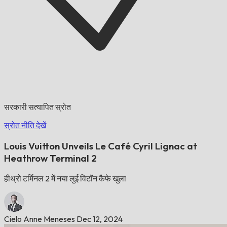
सरकारी सत्यापित स्रोत
स्रोत नीति देखें
Louis Vuitton Unveils Le Café Cyril Lignac at
Heathrow Terminal 2
हीथ्रो टर्मिनल 2 में नया लुई विटॉन कैफे खुला
Cielo Anne Meneses
Dec 12, 2024