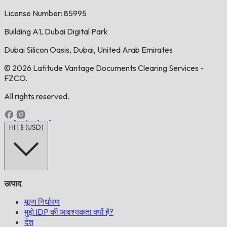
License Number: 85995
Building A1, Dubai Digital Park
Dubai Silicon Oasis, Dubai, United Arab Emirates
© 2026 Latitude Vantage Documents Clearing Services -
FZCO.
All rights reserved.
HI | $ (USD)
उत्पाद
मूल्य निर्धारण
मुझे IDP की आवश्यकता क्यों है?
देश