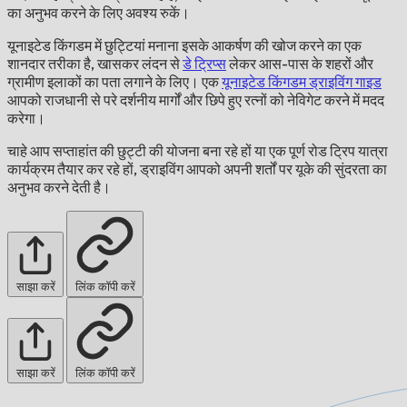
का अनुभव करने के लिए अवश्य रुकें।
यूनाइटेड किंगडम में छुट्टियां मनाना इसके आकर्षण की खोज करने का एक
शानदार तरीका है, खासकर लंदन से
डे ट्रिप्स
लेकर आस-पास के शहरों और
ग्रामीण इलाकों का पता लगाने के लिए। एक
यूनाइटेड किंगडम ड्राइविंग गाइड
आपको राजधानी से परे दर्शनीय मार्गों और छिपे हुए रत्नों को नेविगेट करने में मदद
करेगा।
चाहे आप सप्ताहांत की छुट्टी की योजना बना रहे हों या एक पूर्ण रोड ट्रिप यात्रा
कार्यक्रम तैयार कर रहे हों, ड्राइविंग आपको अपनी शर्तों पर यूके की सुंदरता का
अनुभव करने देती है।
साझा करें
लिंक कॉपी करें
साझा करें
लिंक कॉपी करें