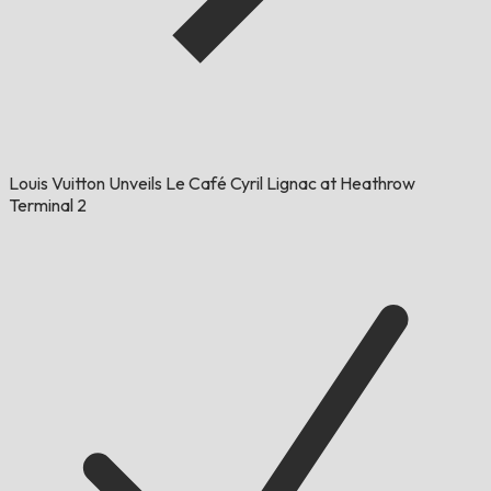
Louis Vuitton Unveils Le Café Cyril Lignac at Heathrow
Terminal 2