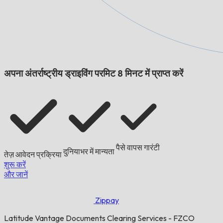
अपना अंतर्राष्ट्रीय ड्राइविंग परमिट 8 मिनट में प्राप्त करें
पैसे वापस गारंटी
दुनियाभर में मान्यता
तेज़ आवेदन प्रक्रिया
शुरू करें
और जानें
Zippay
Latitude Vantage Documents Clearing Services - FZCO