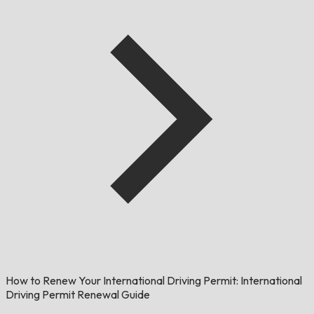
How to Renew Your International Driving Permit: International
Driving Permit Renewal Guide