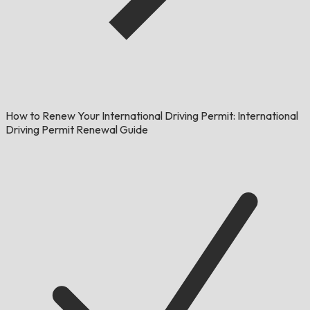
How to Renew Your International Driving Permit: International
Driving Permit Renewal Guide