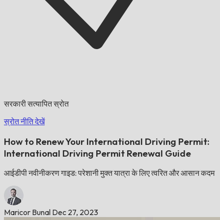
सरकारी सत्यापित स्रोत
स्रोत नीति देखें
How to Renew Your International Driving Permit:
International Driving Permit Renewal Guide
आईडीपी नवीनीकरण गाइड: परेशानी मुक्त यात्रा के लिए त्वरित और आसान कदम
Maricor Bunal
Dec 27, 2023