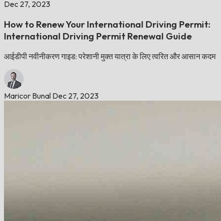
Dec 27, 2023
How to Renew Your International Driving Permit:
International Driving Permit Renewal Guide
आईडीपी नवीनीकरण गाइड: परेशानी मुक्त यात्रा के लिए त्वरित और आसान कदम
Maricor Bunal
Dec 27, 2023