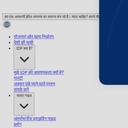
हम एक अस्थायी ईमेल समस्या का सामना कर रहे हैं। मदद चाहिए? हमसे चैट करें!
योजनाएं और मूल्य निर्धारण
देशों की सूची
IDP क्या है?
मुझे IDP की आवश्यकता क्यों है?
गारंटी
अक्सर पूछे जाने वाले प्रश्न
संपर्क करें
यात्रा गाइड
अंतर्राष्ट्रीय ड्राइविंग गाइड
ब्लॉग