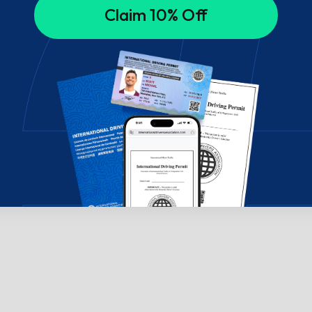
Claim 10% Off