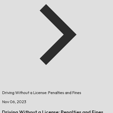
Driving Without a License: Penalties and Fines
Nov 06, 2023
Driving Without a License: Penalties and Fines