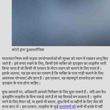
फोटो द्वारा डुअललॉजिक
यातायात नियम सभी सड़क उपयोगकर्ताओं की सुरक्षा को ध्यान में रखकर लागू किए
जाते हैं। इसे बनाए रखने के लिए, किसी ऐसे व्यक्ति को ड्राइवर का लाइसेंस जारी
किया जाता है जो किसी भी प्रकार के मोटर वाहन को चलाने के लिए पात्र है।
इसके अलावा, यह इस बात का प्रमाण है कि व्यक्ति के पास गाड़ी चलाने के लिए
आवश्यक योग्यताएं और ज्ञान है। इस प्रकार, यह महत्वपूर्ण दस्तावेज़ हर समय
ड्राइवर के पास होना चाहिए।
कुछ अवसरों पर, अधिकारी आपको निरीक्षण के लिए बुला सकते हैं। यदि आप वैध
ड्राइविंग लाइसेंस के बिना पकड़े जाते हैं तो यह सिरदर्द बन सकता है। जुर्माना
भरने के लिए तैयार रहें, या इससे भी बदतर, कुछ दिनों या महीनों के लिए जेल की
सजा काट लें। इस प्रकार, लाइसेंस से जुड़े
उल्लंघनों को
कभी भी हल्के में नहीं