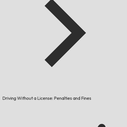
Driving Without a License: Penalties and Fines