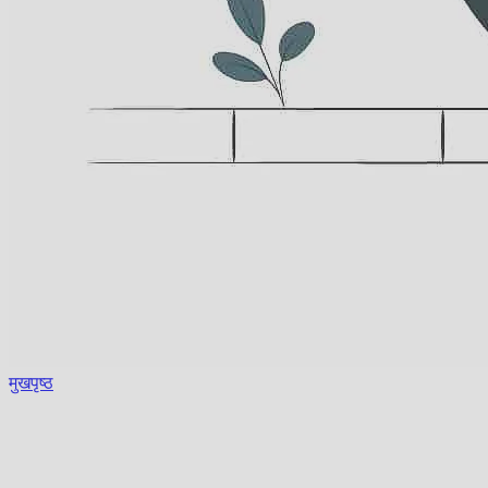
मुखपृष्ठ