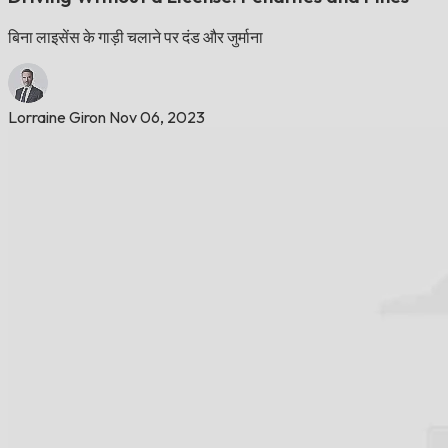
बिना लाइसेंस के गाड़ी चलाने पर दंड और जुर्माना
Lorraine Giron
Nov 06, 2023