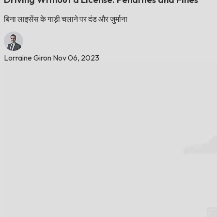
बिना लाइसेंस के गाड़ी चलाने पर दंड और जुर्माना
Lorraine Giron
Nov 06, 2023