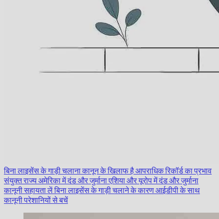
बिना लाइसेंस के गाड़ी चलाना कानून के खिलाफ है
आपराधिक रिकॉर्ड का प्रभाव
संयुक्त राज्य अमेरिका में दंड और जुर्माना
एशिया और यूरोप में दंड और जुर्माना
कानूनी सहायता लें
बिना लाइसेंस के गाड़ी चलाने के कारण
आईडीपी के साथ
कानूनी परेशानियों से बचें