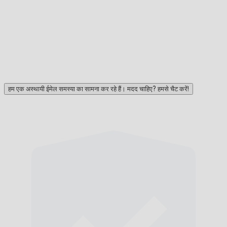
हम एक अस्थायी ईमेल समस्या का सामना कर रहे हैं। मदद चाहिए? हमसे चैट करें!