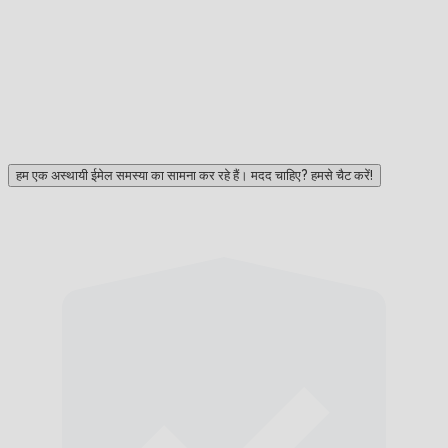
हम एक अस्थायी ईमेल समस्या का सामना कर रहे हैं। मदद चाहिए? हमसे चैट करें!