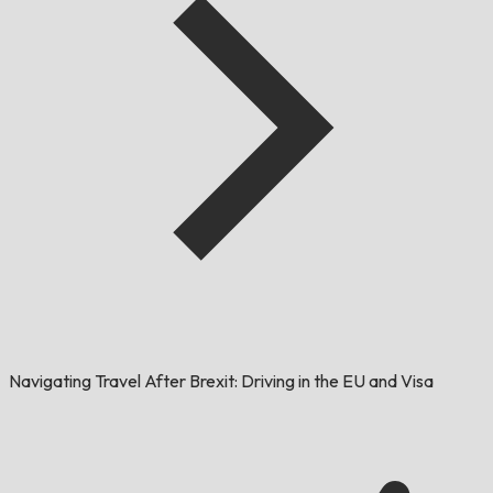
Navigating Travel After Brexit: Driving in the EU and Visa