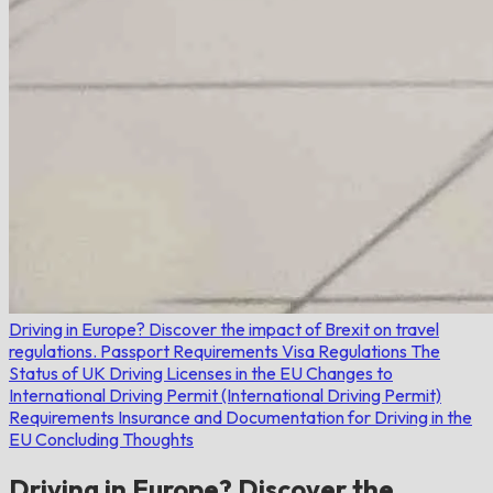
Driving in Europe? Discover the impact of Brexit on travel
regulations.
Passport Requirements
Visa Regulations
The
Status of UK Driving Licenses in the EU
Changes to
International Driving Permit (International Driving Permit)
Requirements
Insurance and Documentation for Driving in the
EU
Concluding Thoughts
Driving in Europe? Discover the