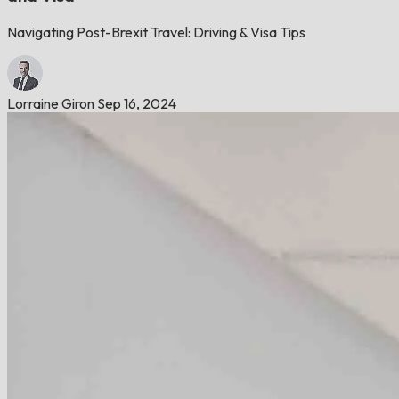
Navigating Post-Brexit Travel: Driving & Visa Tips
Lorraine Giron
Sep 16, 2024