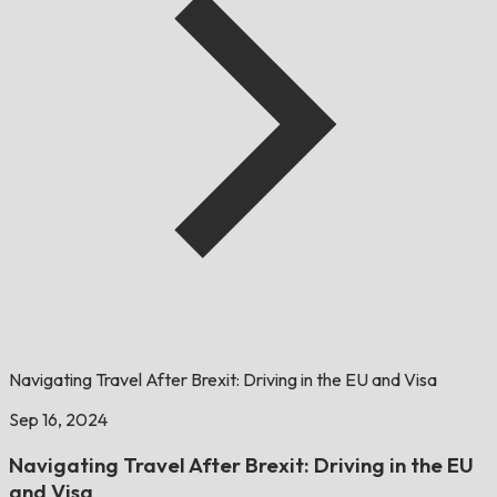
Navigating Travel After Brexit: Driving in the EU and Visa
Sep 16, 2024
Navigating Travel After Brexit: Driving in the EU
and Visa