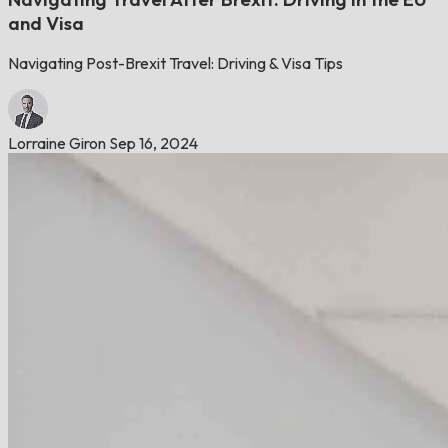
and Visa
Navigating Post-Brexit Travel: Driving & Visa Tips
Lorraine Giron
Sep 16, 2024