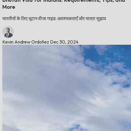
More
भारतीयों के लिए भूटान वीजा गाइड: आवश्यकताएँ और यात्रा सुझाव
Kevin Andrew Ordoñez
Dec 30, 2024