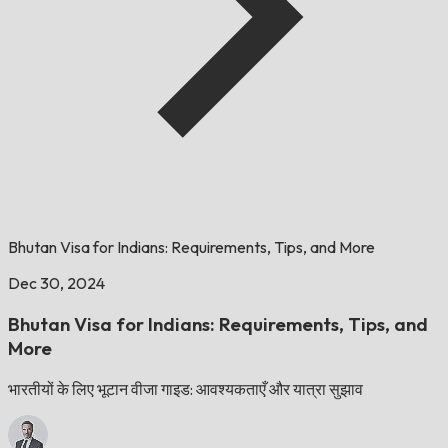
Bhutan Visa for Indians: Requirements, Tips, and More
Dec 30, 2024
Bhutan Visa for Indians: Requirements, Tips, and
More
भारतीयों के लिए भूटान वीजा गाइड: आवश्यकताएँ और यात्रा सुझाव