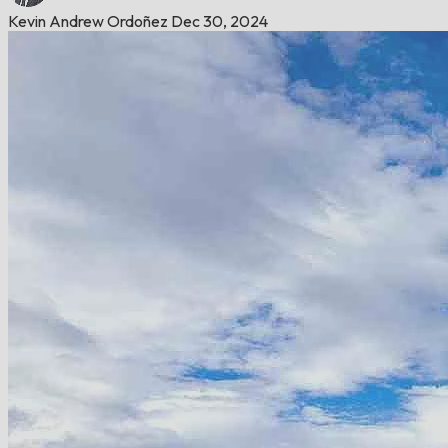
Kevin Andrew Ordoñez
Dec 30, 2024