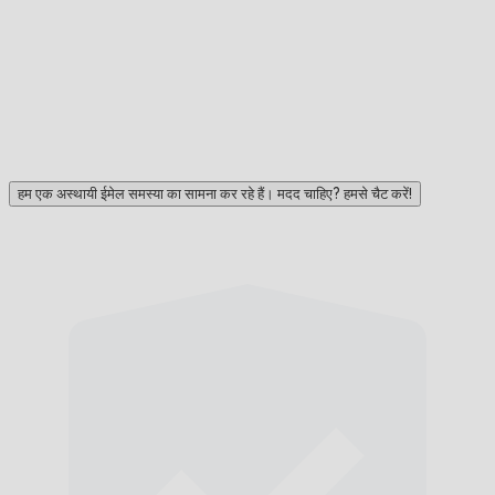
हम एक अस्थायी ईमेल समस्या का सामना कर रहे हैं। मदद चाहिए? हमसे चैट करें!