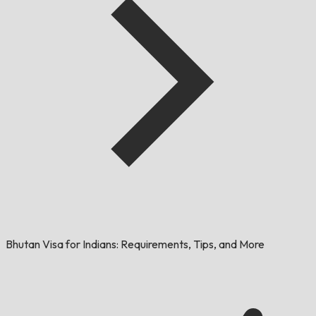
Bhutan Visa for Indians: Requirements, Tips, and More