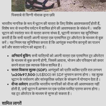
पिक्साबे से सिग्गी नोवाक द्वारा छवि
भारतीय नागरिक के रूप में भूटान की यात्रा के लिए विशेष आवश्यकताएँ होती हैं,
विशेष रूप से स्थानीय पर्यटन में शामिल होने की आवश्यकता के संबंध में। जबकि
भूटान को स्वतंत्र रूप से यात्रा करना संभव है, भूटानी सरकार यह सुनिश्चित
करती है कि सभी यात्री अपनी यात्रा एक प्रमाणित टूर ऑपरेटर के माध्यम से बुक
करें। यह नियम यह सुनिश्चित करता है कि आगंतुक स्थानीय कानूनों का पालन
करें और सतत पर्यटन को बढ़ावा दें।
अनिवार्य बुकिंग
: सभी यात्रियों को अपनी यात्रा एक प्रमाणित टूर ऑपरेटर
के माध्यम से बुक करनी होगी, जिसमें आवास, भोजन और परिवहन को कवर
करने वाला एक व्यापक पैकेज शामिल है।
सतत विकास शुल्क (SDF)
: आगंतुकों को प्रति व्यक्ति प्रति रात लगभग
\u20b97,500
(US$100) का SDF भुगतान करना होगा। यह शुल्क
भूटान के पर्यावरण और सांस्कृतिक धरोहर के संरक्षण में योगदान देता है।
वीजा आवेदन
: हालांकि भारतीय नागरिकों को वीजा की आवश्यकता नहीं
होती है, उन्हें भूटान में आगमन पर एक प्रवेश परमिट प्राप्त करना होगा।
यह टूर ऑपरेटर के माध्यम से सुगम हो सकता है।
शामिल लागतें