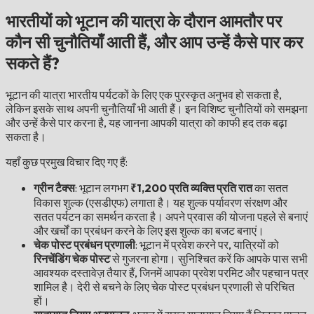
भारतीयों को भूटान की यात्रा के दौरान आमतौर पर
कौन सी चुनौतियाँ आती हैं, और आप उन्हें कैसे पार कर
सकते हैं?
भूटान की यात्रा भारतीय पर्यटकों के लिए एक पुरस्कृत अनुभव हो सकता है,
लेकिन इसके साथ अपनी चुनौतियाँ भी आती हैं। इन विशिष्ट चुनौतियों को समझना
और उन्हें कैसे पार करना है, यह जानना आपकी यात्रा को काफी हद तक बढ़ा
सकता है।
यहाँ कुछ प्रमुख विचार दिए गए हैं:
ग्रीन टैक्स
: भूटान लगभग
₹1,200 प्रति व्यक्ति प्रति रात
का सतत
विकास शुल्क (एसडीएफ) लगाता है। यह शुल्क पर्यावरण संरक्षण और
सतत पर्यटन का समर्थन करता है। अपने प्रवास की योजना पहले से बनाएं
और खर्चों का प्रबंधन करने के लिए इस शुल्क का बजट बनाएं।
चेक पोस्ट प्रबंधन प्रणाली
: भूटान में प्रवेश करने पर, यात्रियों को
रिनचेंडिंग चेक पोस्ट
से गुजरना होगा। सुनिश्चित करें कि आपके पास सभी
आवश्यक दस्तावेज़ तैयार हैं, जिनमें आपका प्रवेश परमिट और पहचान पत्र
शामिल है। देरी से बचने के लिए चेक पोस्ट प्रबंधन प्रणाली से परिचित
हों।