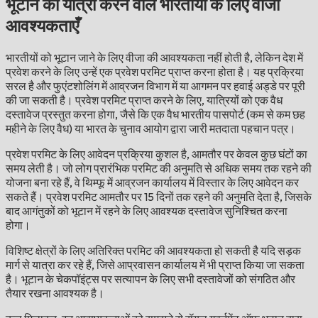
भूटान की यात्रा करने वाले भारतीयों के लिए वीजा
आवश्यकताएँ
भारतीयों को भूटान जाने के लिए वीजा की आवश्यकता नहीं होती है, लेकिन देश में
प्रवेश करने के लिए उन्हें एक प्रवेश परमिट प्राप्त करना होता है। यह प्रक्रिया
सरल है और फुएंटशोलिंग में आव्रजन विभाग में या आगमन पर हवाई अड्डे पर पूरी
की जा सकती है। प्रवेश परमिट प्राप्त करने के लिए, यात्रियों को एक वैध
दस्तावेज प्रस्तुत करना होगा, जैसे कि एक वैध भारतीय पासपोर्ट (कम से कम छह
महीने के लिए वैध) या भारत के चुनाव आयोग द्वारा जारी मतदाता पहचान पत्र।
प्रवेश परमिट के लिए आवेदन प्रक्रिया कुशल है, आमतौर पर केवल कुछ घंटों का
समय लेती है। जो लोग प्रारंभिक परमिट की अनुमति से अधिक समय तक रहने की
योजना बना रहे हैं, वे थिम्फू में आव्रजन कार्यालय में विस्तार के लिए आवेदन कर
सकते हैं। प्रवेश परमिट आमतौर पर 15 दिनों तक रहने की अनुमति देता है, जिसके
बाद आगंतुकों को भूटान में रहने के लिए आवश्यक दस्तावेज सुनिश्चित करना
होगा।
विशिष्ट क्षेत्रों के लिए अतिरिक्त परमिट की आवश्यकता हो सकती है यदि सड़क
मार्ग से यात्रा कर रहे हैं, जिसे आप्रवासन कार्यालय में भी प्राप्त किया जा सकता
है। भूटान के चेकपॉइंट्स पर सत्यापन के लिए सभी दस्तावेजों को संगठित और
तैयार रखना आवश्यक है।