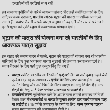
दस्तावेजों की प्रतियां साथ रखें।
इन सामान्य चुनौतियों के बारे में जागरूक होकर और उन्हें संबोधित करने के लिए
सक्रिय कदम उठाकर, भारतीय पर्यटक भूटान की यात्रा का अधिक आनंद ले
सकते हैं। पर्याप्त तैयारी आपके यात्रा अनुभव को बढ़ाएगी और स्थायी पर्यटन के
प्रति भूटान की प्रतिबद्धता में सकारात्मक योगदान देगी।
भूटान की यात्रा की योजना बना रहे भारतीयों के लिए
आवश्यक यात्रा सुझाव
इस गाइड को समाप्त करने से पहले, भूटान की यात्रा की योजना बना रहे भारतीय
यात्रियों के लिए कुछ आवश्यक यात्रा सुझावों को उजागर करना महत्वपूर्ण है।
ध्यान में रखने के लिए यहां कुछ प्रमुख बिंदु दिए गए हैं:
यात्रा परमिट
: भारतीय नागरिकों को फुएंतशोलिंग या पारो हवाई अड्डे जैसे
प्रवेश बंदरगाह पर आगमन पर
प्रवेश परमिट
प्राप्त करना होगा। यह
परमिट थिम्फू और पारो जिलों के भीतर यात्रा की अनुमति देता है। अन्य
क्षेत्रों के लिए, अतिरिक्त परमिट आवश्यक हो सकते हैं।
दस्तावेज़ीकरण
: सुनिश्चित करें कि आपके पास कम से कम छह महीने की
वैधता वाला
वैध पासपोर्ट
या
भारत के चुनाव आयोग द्वारा जारी पहचान पत्र
या आईडी
है। 18 वर्ष से कम उम्र के बच्चों के लिए,
जन्म प्रमाण पत्र
या
स्कूल पहचान पत्र की आवश्यकता होती है।