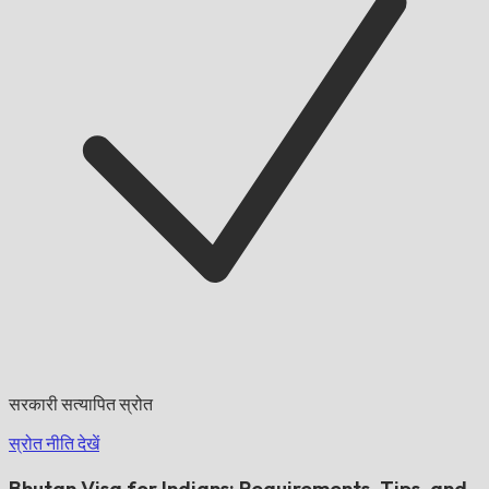
सरकारी सत्यापित स्रोत
स्रोत नीति देखें
Bhutan Visa for Indians: Requirements, Tips, and