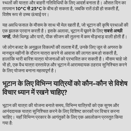
स्थलों की यात्रा और बाहरी गतिविधियों के लिए आदर्श बनाता है। औसत दिन का
तापमान
10°C से 25°C
के बीच हो सकता है, जबकि रातें ठंडी हो सकती हैं,
विशेष रूप से उच्च ऊंचाई पर।
यह अवधि फसल के मौसम के साथ भी मेल खाती है, जो भूटान की कृषि प्रथाओं की
एक झलक प्रदान करती है। इसके अलावा, भूटान में घूमने के लिए
सबसे अच्छी
जगहें
, जैसे थिम्फू और पारो, पीक सीजन की तुलना में कम भीड़भाड़ वाली होती हैं।
जो लोग बजट के अनुकूल विकल्पों की तलाश में हैं, उनके लिए जून से अगस्त के
मानसून महीनों के दौरान यात्रा करने से आवास की लागत कम हो सकती है,
हालांकि भारी बारिश यात्रा योजनाओं को प्रभावित कर सकती है। मौसम चाहे जो
भी हो, एक वैध यात्रा दस्तावेज़ और भूटान में आरामदायक ठहराव सुनिश्चित करने
के लिए योजना बनाना महत्वपूर्ण है।
भूटान के लिए विभिन्न यात्रियों को कौन-कौन से विशेष
विचार ध्यान में रखने चाहिए?
भूटान की यात्रा की योजना बनाते समय, विभिन्न यात्रियों को एक सुगम और
आनंददायक यात्रा सुनिश्चित करने के लिए विशिष्ट कारकों पर विचार करना
चाहिए। यहाँ विभिन्न प्रकार के आगंतुकों के लिए एक अवलोकन प्रस्तुत किया
गया है: