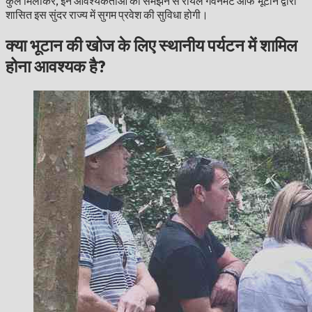
कुल मिलाकर, इन आवश्यकताओं को समझने से रॉयल गवर्नमेंट ऑफ भूटान द्वारा
शासित इस सुंदर राज्य में सुगम प्रवेश की सुविधा होगी।
क्या भूटान की खोज के लिए स्थानीय पर्यटन में शामिल
होना आवश्यक है?