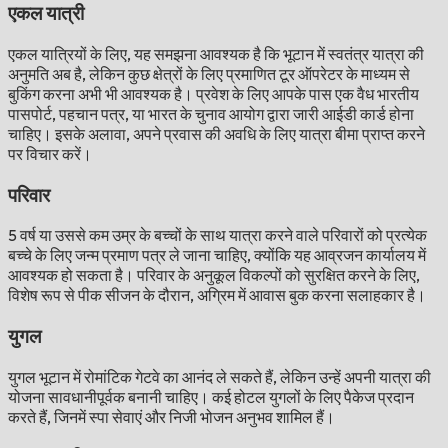
एकल यात्री
एकल यात्रियों के लिए, यह समझना आवश्यक है कि भूटान में स्वतंत्र यात्रा की
अनुमति अब है, लेकिन कुछ क्षेत्रों के लिए प्रमाणित टूर ऑपरेटर के माध्यम से
बुकिंग करना अभी भी आवश्यक है। प्रवेश के लिए आपके पास एक वैध भारतीय
पासपोर्ट, पहचान पत्र, या भारत के चुनाव आयोग द्वारा जारी आईडी कार्ड होना
चाहिए। इसके अलावा, अपने प्रवास की अवधि के लिए यात्रा बीमा प्राप्त करने
पर विचार करें।
परिवार
5 वर्ष या उससे कम उम्र के बच्चों के साथ यात्रा करने वाले परिवारों को प्रत्येक
बच्चे के लिए जन्म प्रमाण पत्र ले जाना चाहिए, क्योंकि यह आव्रजन कार्यालय में
आवश्यक हो सकता है। परिवार के अनुकूल विकल्पों को सुरक्षित करने के लिए,
विशेष रूप से पीक सीजन के दौरान, अग्रिम में आवास बुक करना सलाहकार है।
युगल
युगल भूटान में रोमांटिक गेटवे का आनंद ले सकते हैं, लेकिन उन्हें अपनी यात्रा की
योजना सावधानीपूर्वक बनानी चाहिए। कई होटल युगलों के लिए पैकेज प्रदान
करते हैं, जिनमें स्पा सेवाएं और निजी भोजन अनुभव शामिल हैं।