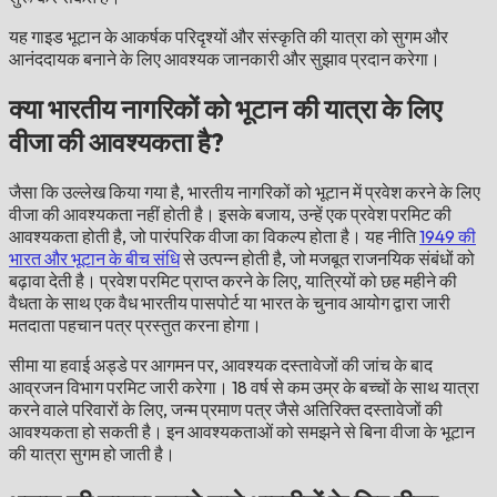
यह गाइड भूटान के आकर्षक परिदृश्यों और संस्कृति की यात्रा को सुगम और
आनंददायक बनाने के लिए आवश्यक जानकारी और सुझाव प्रदान करेगा।
क्या भारतीय नागरिकों को भूटान की यात्रा के लिए
वीजा की आवश्यकता है?
जैसा कि उल्लेख किया गया है, भारतीय नागरिकों को भूटान में प्रवेश करने के लिए
वीजा की आवश्यकता नहीं होती है। इसके बजाय, उन्हें एक प्रवेश परमिट की
आवश्यकता होती है, जो पारंपरिक वीजा का विकल्प होता है। यह नीति
1949 की
भारत और भूटान के बीच संधि
से उत्पन्न होती है, जो मजबूत राजनयिक संबंधों को
बढ़ावा देती है। प्रवेश परमिट प्राप्त करने के लिए, यात्रियों को छह महीने की
वैधता के साथ एक वैध भारतीय पासपोर्ट या भारत के चुनाव आयोग द्वारा जारी
मतदाता पहचान पत्र प्रस्तुत करना होगा।
सीमा या हवाई अड्डे पर आगमन पर, आवश्यक दस्तावेजों की जांच के बाद
आव्रजन विभाग परमिट जारी करेगा। 18 वर्ष से कम उम्र के बच्चों के साथ यात्रा
करने वाले परिवारों के लिए, जन्म प्रमाण पत्र जैसे अतिरिक्त दस्तावेजों की
आवश्यकता हो सकती है। इन आवश्यकताओं को समझने से बिना वीजा के भूटान
की यात्रा सुगम हो जाती है।