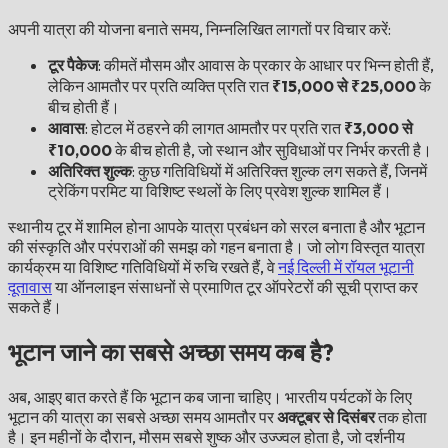
अपनी यात्रा की योजना बनाते समय, निम्नलिखित लागतों पर विचार करें:
टूर पैकेज
: कीमतें मौसम और आवास के प्रकार के आधार पर भिन्न होती हैं,
लेकिन आमतौर पर प्रति व्यक्ति प्रति रात
₹15,000 से ₹25,000
के
बीच होती हैं।
आवास
: होटल में ठहरने की लागत आमतौर पर प्रति रात
₹3,000 से
₹10,000
के बीच होती है, जो स्थान और सुविधाओं पर निर्भर करती है।
अतिरिक्त शुल्क
: कुछ गतिविधियों में अतिरिक्त शुल्क लग सकते हैं, जिनमें
ट्रेकिंग परमिट या विशिष्ट स्थलों के लिए प्रवेश शुल्क शामिल हैं।
स्थानीय टूर में शामिल होना आपके यात्रा प्रबंधन को सरल बनाता है और भूटान
की संस्कृति और परंपराओं की समझ को गहन बनाता है। जो लोग विस्तृत यात्रा
कार्यक्रम या विशिष्ट गतिविधियों में रुचि रखते हैं, वे
नई दिल्ली में रॉयल भूटानी
दूतावास
या ऑनलाइन संसाधनों से प्रमाणित टूर ऑपरेटरों की सूची प्राप्त कर
सकते हैं।
भूटान जाने का सबसे अच्छा समय कब है?
अब, आइए बात करते हैं कि भूटान कब जाना चाहिए। भारतीय पर्यटकों के लिए
भूटान की यात्रा का सबसे अच्छा समय आमतौर पर
अक्टूबर से दिसंबर
तक होता
है। इन महीनों के दौरान, मौसम सबसे शुष्क और उज्ज्वल होता है, जो दर्शनीय