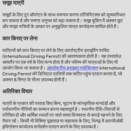
समूह यात्री
समूहों के लिए टूर ऑपरेटर के साथ समन्वय करना लॉजिस्टिक्स को सुव्यवस्थित
कर सकता है और समग्र अनुभव को बढ़ा सकता है। समूह बुकिंग में अक्सर छूट
और साझा रुचियों के आधार पर अनुकूलित यात्रा कार्यक्रम शामिल होते हैं।
कार किराए पर लेना
यात्रियों को कार किराए पर लेने के लिए अंतर्राष्ट्रीय ड्राइविंग परमिट
(International Driving Permit) की आवश्यकता होती है। यह दस्तावेज़
आमतौर पर एक वर्ष के लिए मान्य होता है और भविष्य की यात्राओं के लिए भी
उपयोग किया जा सकता है।
अंतर्राष्ट्रीय ड्राइवर एसोसिएशन
International
Driving Permit की डिजिटल प्रतियों तक त्वरित पहुंच प्रदान करता है, जो
अक्सर 8 मिनट के भीतर उपलब्ध होती हैं।
अतिरिक्त विचार
यात्री के प्रकार की परवाह किए बिना, भूटान के सांस्कृतिक मानदंडों और
पर्यावरणीय नीतियों का सम्मान करना महत्वपूर्ण है। स्थानीय रीति-रिवाजों से
परिचित हों और धार्मिक स्थलों पर जाते समय विनम्रता से कपड़े पहनने के लिए
तैयार रहें। किसी भी विशिष्ट पूछताछ या सहायता के लिए, थिम्फू में आरजीओबी
इमिग्रेशन कार्यालय मार्गदर्शन प्रदान करने के लिए उपलब्ध है।