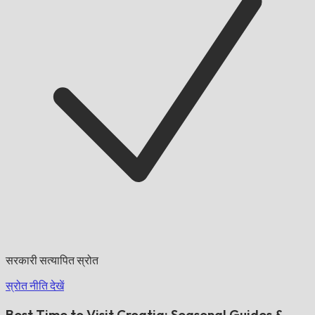
सरकारी सत्यापित स्रोत
स्रोत नीति देखें
Best Time to Visit Croatia: Seasonal Guides &