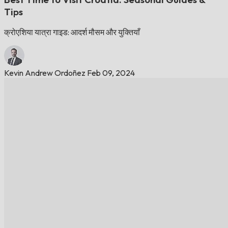
Tips
क्रोएशिया यात्रा गाइड: आदर्श मौसम और युक्तियाँ
Kevin Andrew Ordoñez
Feb 09, 2024