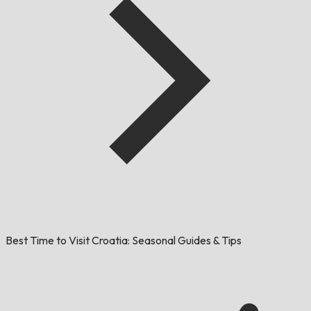
Best Time to Visit Croatia: Seasonal Guides & Tips