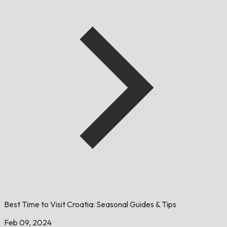
Best Time to Visit Croatia: Seasonal Guides & Tips
Feb 09, 2024