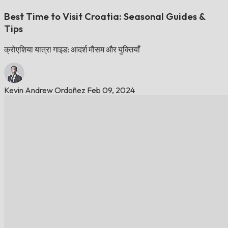
Best Time to Visit Croatia: Seasonal Guides &
Tips
क्रोएशिया यात्रा गाइड: आदर्श मौसम और युक्तियाँ
Kevin Andrew Ordoñez
Feb 09, 2024