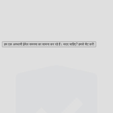
हम एक अस्थायी ईमेल समस्या का सामना कर रहे हैं। मदद चाहिए? हमसे चैट करें!