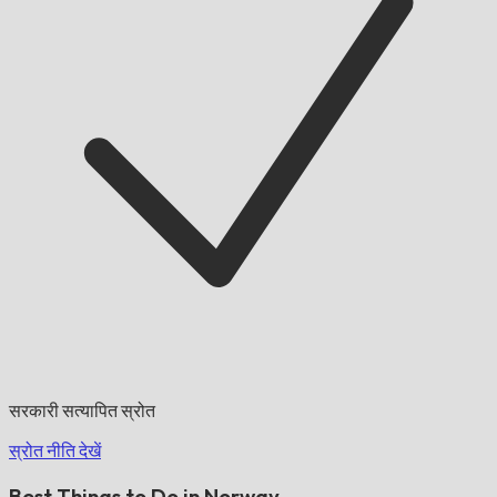
सरकारी सत्यापित स्रोत
स्रोत नीति देखें
Best Things to Do in Norway