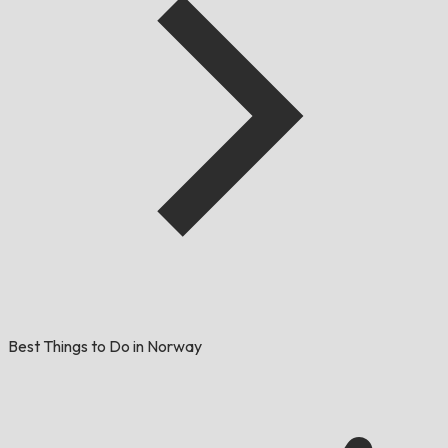
Best Things to Do in Norway