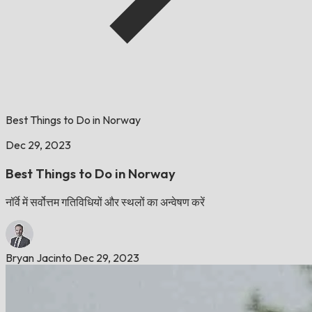
Best Things to Do in Norway
Dec 29, 2023
Best Things to Do in Norway
नॉर्वे में सर्वोत्तम गतिविधियों और स्थलों का अन्वेषण करें
Bryan Jacinto
Dec 29, 2023