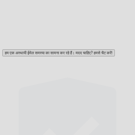
हम एक अस्थायी ईमेल समस्या का सामना कर रहे हैं। मदद चाहिए? हमसे चैट करें!