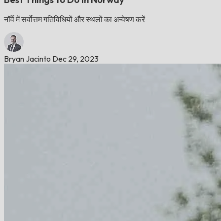
नॉर्वे में सर्वोत्तम गतिविधियों और स्थलों का अन्वेषण करें
Bryan Jacinto
Dec 29, 2023