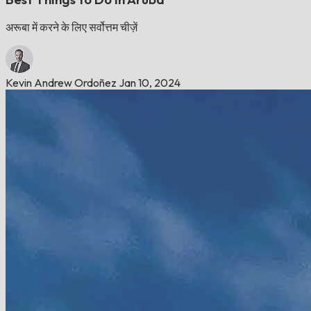
अरूबा में करने के लिए सर्वोत्तम चीज़ें
Kevin Andrew Ordoñez
Jan 10, 2024