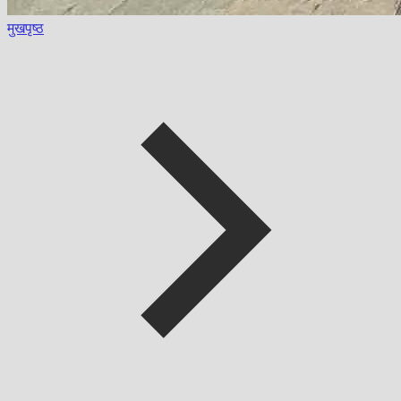
मुखपृष्ठ