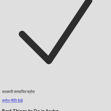
सरकारी सत्यापित स्रोत
स्रोत नीति देखें
Best Things to Do in Aruba