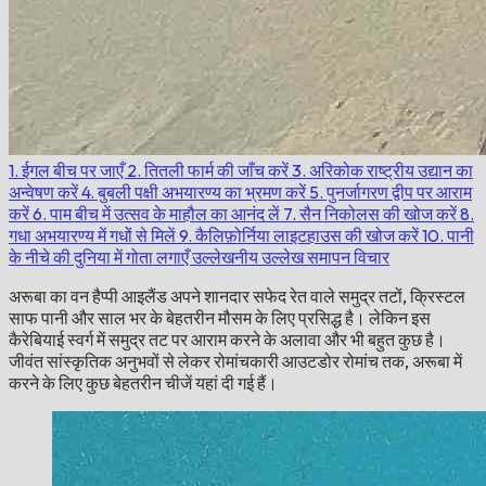
1. ईगल बीच पर जाएँ
2. तितली फार्म की जाँच करें
3. अरिकोक राष्ट्रीय उद्यान का
अन्वेषण करें
4. बुबली पक्षी अभयारण्य का भ्रमण करें
5. पुनर्जागरण द्वीप पर आराम
करें
6. पाम बीच में उत्सव के माहौल का आनंद लें
7. सैन निकोलस की खोज करें
8.
गधा अभयारण्य में गधों से मिलें
9. कैलिफ़ोर्निया लाइटहाउस की खोज करें
10. पानी
के नीचे की दुनिया में गोता लगाएँ
उल्लेखनीय उल्लेख
समापन विचार
अरूबा का वन हैप्पी आइलैंड अपने शानदार सफेद रेत वाले समुद्र तटों, क्रिस्टल
साफ पानी और साल भर के बेहतरीन मौसम के लिए प्रसिद्ध है। लेकिन इस
कैरेबियाई स्वर्ग में समुद्र तट पर आराम करने के अलावा और भी बहुत कुछ है।
जीवंत सांस्कृतिक अनुभवों से लेकर रोमांचकारी आउटडोर रोमांच तक, अरूबा में
करने के लिए कुछ बेहतरीन चीजें यहां दी गई हैं।