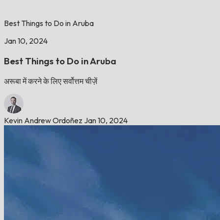
Best Things to Do in Aruba
Jan 10, 2024
Best Things to Do in Aruba
अरूबा में करने के लिए सर्वोत्तम चीज़ें
Kevin Andrew Ordoñez
Jan 10, 2024