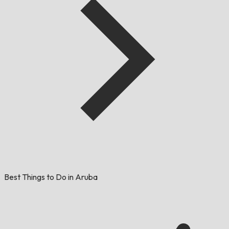
Best Things to Do in Aruba