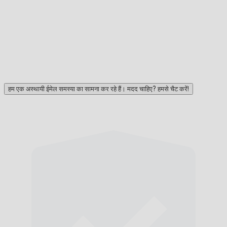
हम एक अस्थायी ईमेल समस्या का सामना कर रहे हैं। मदद चाहिए? हमसे चैट करें!