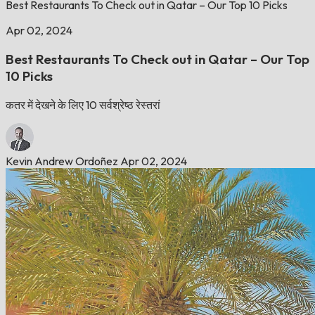
Best Restaurants To Check out in Qatar – Our Top 10 Picks
Apr 02, 2024
Best Restaurants To Check out in Qatar – Our Top
10 Picks
कतर में देखने के लिए 10 सर्वश्रेष्ठ रेस्तरां
Kevin Andrew Ordoñez
Apr 02, 2024