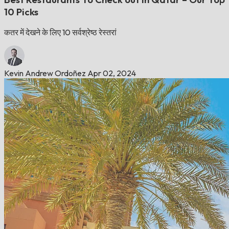
10 Picks
कतर में देखने के लिए 10 सर्वश्रेष्ठ रेस्तरां
Kevin Andrew Ordoñez
Apr 02, 2024