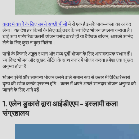
कतर में करने के लिए सबसे अच्छी चीजों
में से एक है इसके पाक-कला का आनंद
लेना। यह देश हर किसी के लिए कई तरह के स्वादिष्ट भोजन उपलब्ध कराता है।
चाहे आप पारंपरिक कतरी व्यंजन पसंद करते हों या वैश्विक व्यंजन, आपको आनंद
लेने के लिए कुछ न कुछ मिलेगा।
पानी के किनारे अद्भुत स्थान और मध्य पूर्वी भोजन के लिए आरामदायक स्थान हैं।
स्वादिष्ट भोजन और सुखद सेटिंग के साथ कतर में भोजन करना हमेशा एक सुखद
अनुभव होता है।
भोजन प्रेमी और सामान्य भोजन करने वाले समान रूप से कतर में विविध रेस्तरां
दृश्य की खोज करके प्रसन्न होंगे। कतर में अपने अगले शानदार भोजन अनुभव को
जानने के लिए आगे पढ़ें।
1. एलेन डुकासे द्वारा आईडीएएम - इस्लामी कला
संग्रहालय