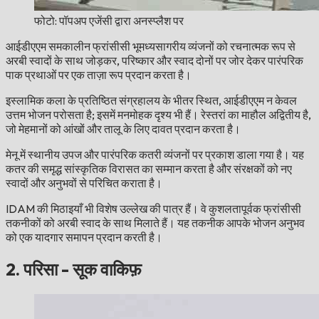
फोटो: पॉपअप एजेंसी द्वारा अनस्प्लैश पर
आईडीएएम समकालीन फ्रांसीसी भूमध्यसागरीय व्यंजनों को रचनात्मक रूप से
अरबी स्वादों के साथ जोड़कर, परिष्कार और स्वाद दोनों पर जोर देकर पारंपरिक
पाक प्रथाओं पर एक ताज़ा रूप प्रदान करता है।
इस्लामिक कला के प्रतिष्ठित संग्रहालय के भीतर स्थित, आईडीएएम न केवल
उत्तम भोजन परोसता है; इसमें मनमोहक दृश्य भी हैं। रेस्तरां का माहौल अद्वितीय है,
जो मेहमानों को आंखों और तालू के लिए दावत प्रदान करता है।
मेनू में स्थानीय उपज और पारंपरिक कतरी व्यंजनों पर प्रकाश डाला गया है। यह
कतर की समृद्ध सांस्कृतिक विरासत का सम्मान करता है और संरक्षकों को नए
स्वादों और अनुभवों से परिचित कराता है।
IDAM की मिठाइयाँ भी विशेष उल्लेख की पात्र हैं। वे कुशलतापूर्वक फ्रांसीसी
तकनीकों को अरबी स्वाद के साथ मिलाते हैं। यह तकनीक आपके भोजन अनुभव
को एक यादगार समापन प्रदान करती है।
2. परिसा - सूक वाकिफ़