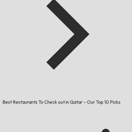
Best Restaurants To Check out in Qatar – Our Top 10 Picks