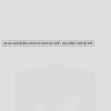
हम एक अस्थायी ईमेल समस्या का सामना कर रहे हैं। मदद चाहिए? हमसे चैट करें!