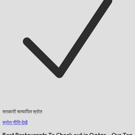
सरकारी सत्यापित स्रोत
स्रोत नीति देखें
Best Restaurants To Check out in Qatar – Our Top