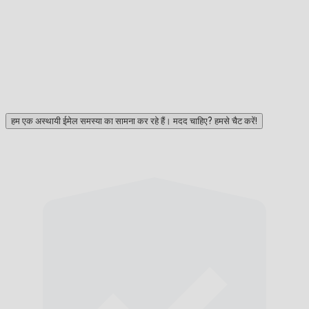
हम एक अस्थायी ईमेल समस्या का सामना कर रहे हैं। मदद चाहिए? हमसे चैट करें!