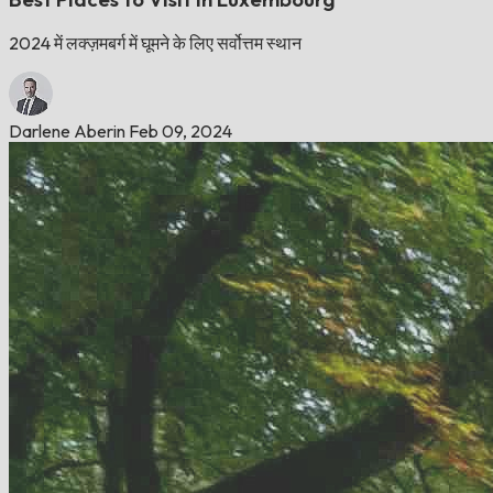
2024 में लक्ज़मबर्ग में घूमने के लिए सर्वोत्तम स्थान
Darlene Aberin
Feb 09, 2024