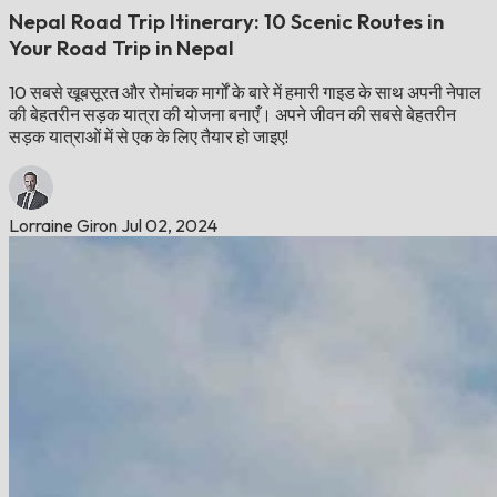
Nepal Road Trip Itinerary: 10 Scenic Routes in
Your Road Trip in Nepal
10 सबसे खूबसूरत और रोमांचक मार्गों के बारे में हमारी गाइड के साथ अपनी नेपाल
की बेहतरीन सड़क यात्रा की योजना बनाएँ। अपने जीवन की सबसे बेहतरीन
सड़क यात्राओं में से एक के लिए तैयार हो जाइए!
Lorraine Giron
Jul 02, 2024