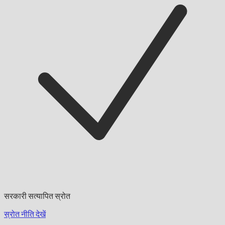
सरकारी सत्यापित स्रोत
स्रोत नीति देखें