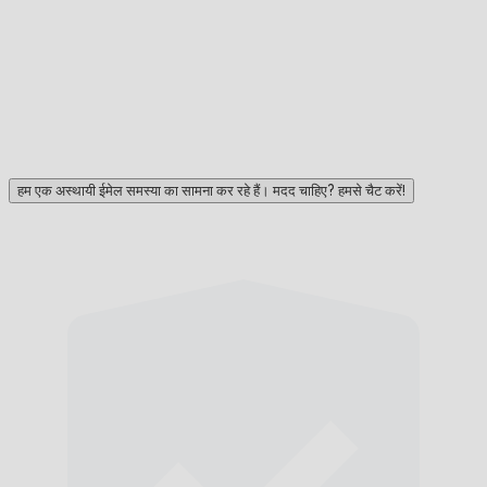
हम एक अस्थायी ईमेल समस्या का सामना कर रहे हैं। मदद चाहिए? हमसे चैट करें!