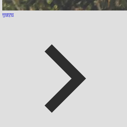
मुखपृष्ठ