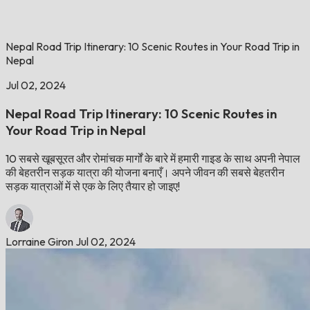
Nepal Road Trip Itinerary: 10 Scenic Routes in Your Road Trip in
Nepal
Jul 02, 2024
Nepal Road Trip Itinerary: 10 Scenic Routes in
Your Road Trip in Nepal
10 सबसे खूबसूरत और रोमांचक मार्गों के बारे में हमारी गाइड के साथ अपनी नेपाल
की बेहतरीन सड़क यात्रा की योजना बनाएँ। अपने जीवन की सबसे बेहतरीन
सड़क यात्राओं में से एक के लिए तैयार हो जाइए!
Lorraine Giron
Jul 02, 2024