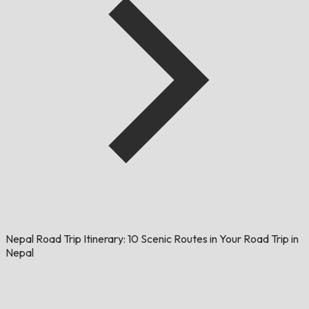
Nepal Road Trip Itinerary: 10 Scenic Routes in Your Road Trip in
Nepal