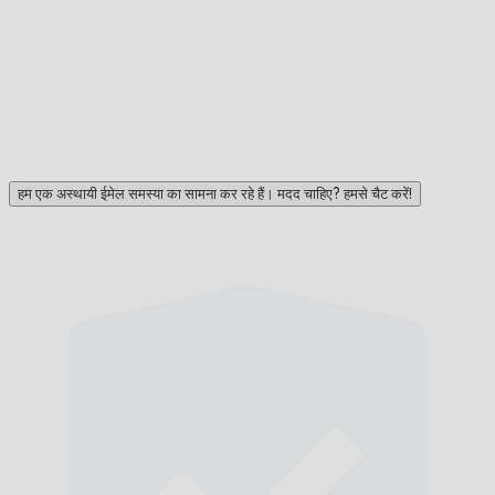
हम एक अस्थायी ईमेल समस्या का सामना कर रहे हैं। मदद चाहिए? हमसे चैट करें!