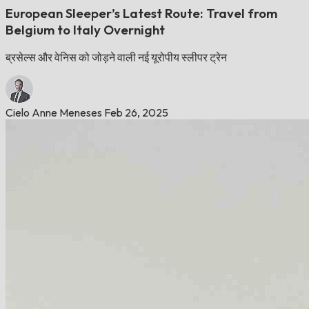
European Sleeper’s Latest Route: Travel from
Belgium to Italy Overnight
ब्रसेल्स और वेनिस को जोड़ने वाली नई यूरोपीय स्लीपर ट्रेन
Cielo Anne Meneses
Feb 26, 2025