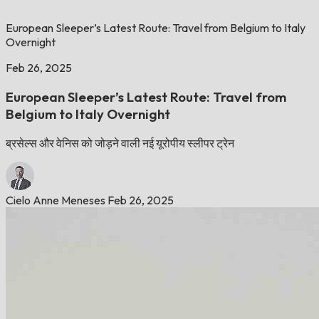
European Sleeper’s Latest Route: Travel from Belgium to Italy
Overnight
Feb 26, 2025
European Sleeper’s Latest Route: Travel from
Belgium to Italy Overnight
ब्रसेल्स और वेनिस को जोड़ने वाली नई यूरोपीय स्लीपर ट्रेन
Cielo Anne Meneses
Feb 26, 2025