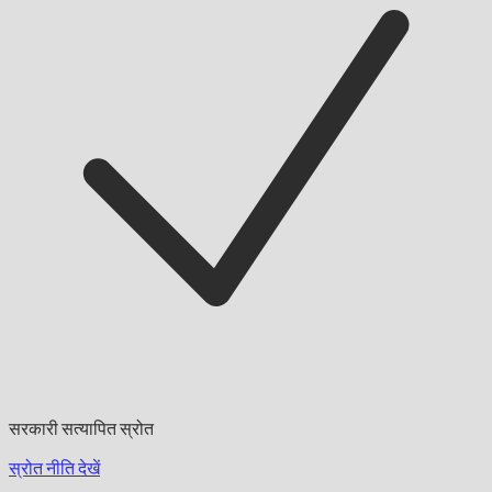
सरकारी सत्यापित स्रोत
स्रोत नीति देखें