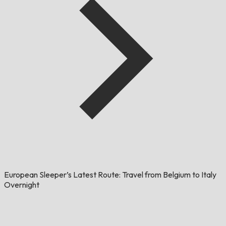
European Sleeper’s Latest Route: Travel from Belgium to Italy
Overnight