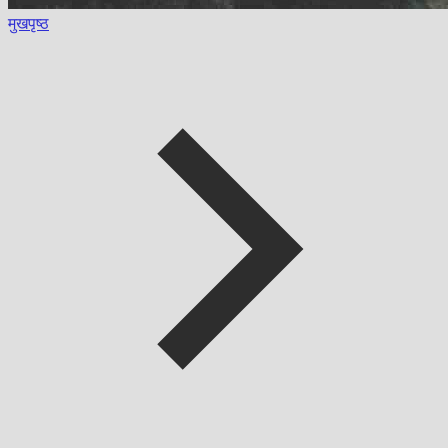
मुखपृष्ठ