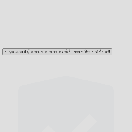
हम एक अस्थायी ईमेल समस्या का सामना कर रहे हैं। मदद चाहिए? हमसे चैट करें!