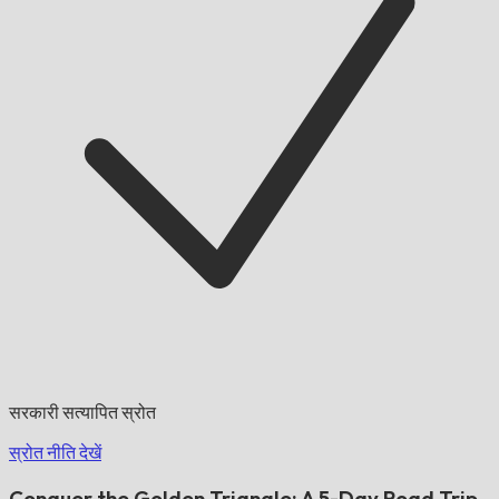
सरकारी सत्यापित स्रोत
स्रोत नीति देखें
Conquer the Golden Triangle: A 5-Day Road Trip