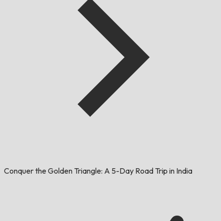
Conquer the Golden Triangle: A 5-Day Road Trip in India