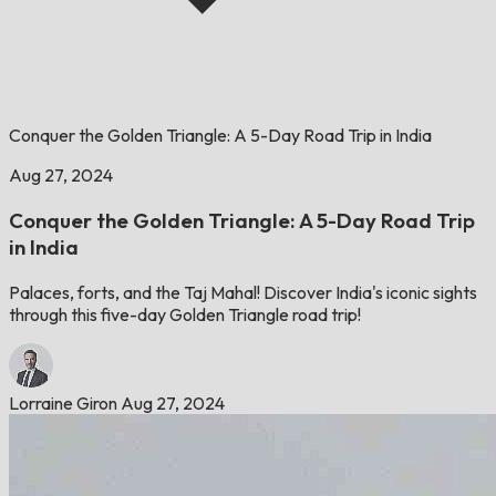
Conquer the Golden Triangle: A 5-Day Road Trip in India
Aug 27, 2024
Conquer the Golden Triangle: A 5-Day Road Trip
in India
Palaces, forts, and the Taj Mahal! Discover India's iconic sights
through this five-day Golden Triangle road trip!
Lorraine Giron
Aug 27, 2024