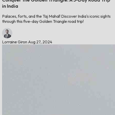
in India
Palaces, forts, and the Taj Mahal! Discover India's iconic sights
through this five-day Golden Triangle road trip!
Lorraine Giron
Aug 27, 2024