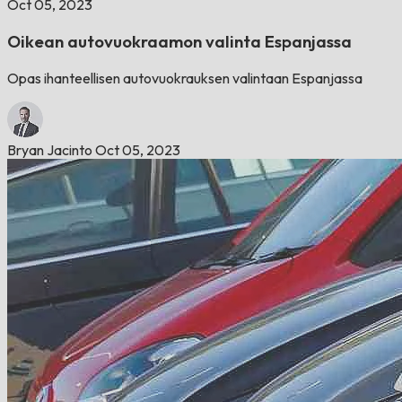
Oct 05, 2023
Oikean autovuokraamon valinta Espanjassa
Opas ihanteellisen autovuokrauksen valintaan Espanjassa
Bryan Jacinto
Oct 05, 2023