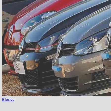
Etusivu