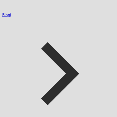
Blogi