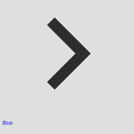
Blogi