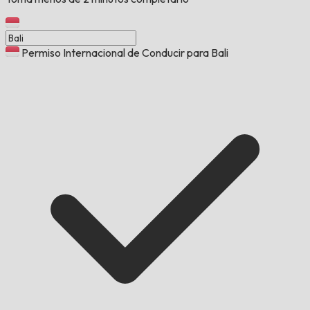
Permiso Internacional de Conducir para Bali