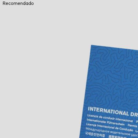
Recomendado