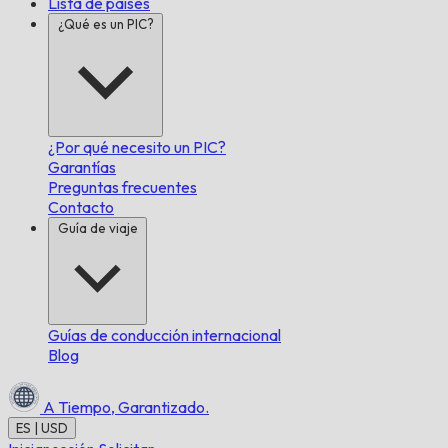
Lista de países
¿Qué es un PIC?
¿Por qué necesito un PIC?
Garantías
Preguntas frecuentes
Contacto
Guía de viaje
Guías de conducción internacional
Blog
A Tiempo,
Garantizado.
ES | USD