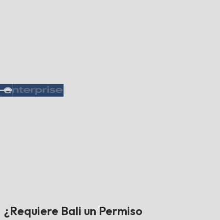
¿Requiere Bali un Permiso