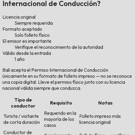
Internacional de Conducción?
Licencia original
Siempre requerida
Formato aceptado
Solo folleto físico
El emisor es importante
Verifique el reconocimiento de la autoridad
Válido desde la entrada
1 año
Bali acepta el Permiso Internacional de Conducción
únicamente en su formato de folleto impreso — no se reconoce
una copia digital. Lleve el permiso físico junto con su licencia
nacional válida siempre que conduzca.
Tipo de
Requisito
Notas
conductor
Requerido en la
Turista / visitante
Folleto impreso más
mayoría de los
de corta duración
licencia original
casos
Conductor de