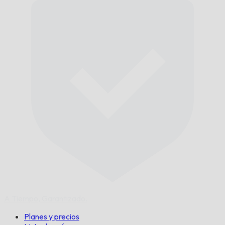
A Tiempo,
Garantizado.
Planes y precios