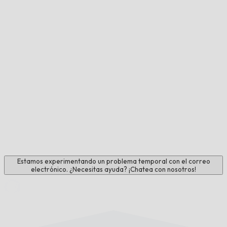
Estamos experimentando un problema temporal con el correo
electrónico. ¿Necesitas ayuda? ¡Chatea con nosotros!