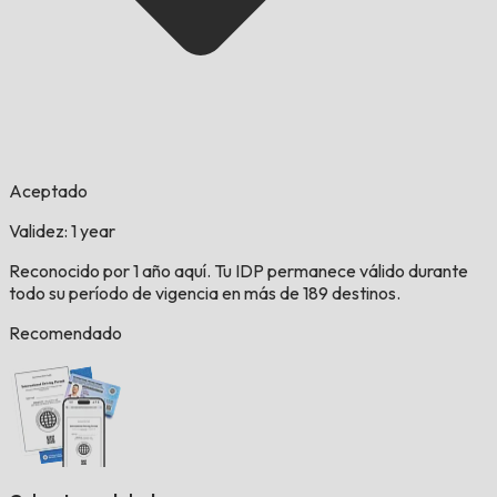
Aceptado
Validez: 1 year
Reconocido por 1 año aquí. Tu IDP permanece válido durante
todo su período de vigencia en más de 189 destinos.
Recomendado