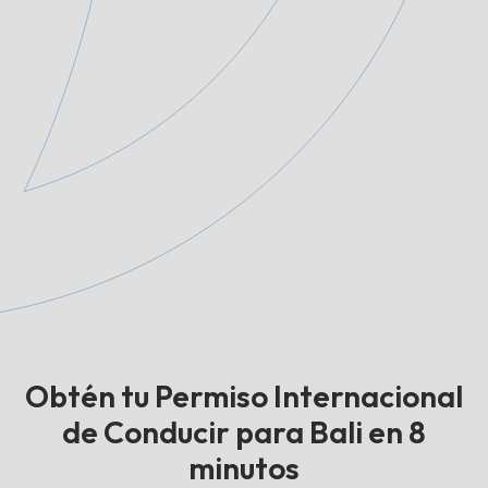
Obtén tu Permiso Internacional
de Conducir para Bali en 8
minutos