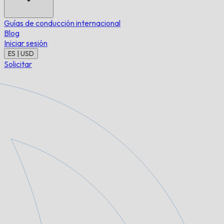
Guías de conducción internacional
Blog
Iniciar sesión
ES | USD
Solicitar