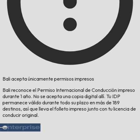
Bali acepta únicamente permisos impresos
Bali reconoce el Permiso Internacional de Conducción impreso
durante 1 año. No se acepta una copia digital allí. Tu IDP
permanece válido durante todo su plazo en más de 189
destinos, así que lleva el folleto impreso junto con tu licencia de
conducir original.