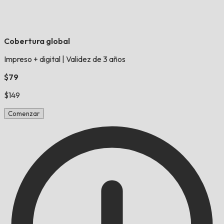
Cobertura global
Impreso + digital
|
Validez de 3 años
$79
$149
Comenzar