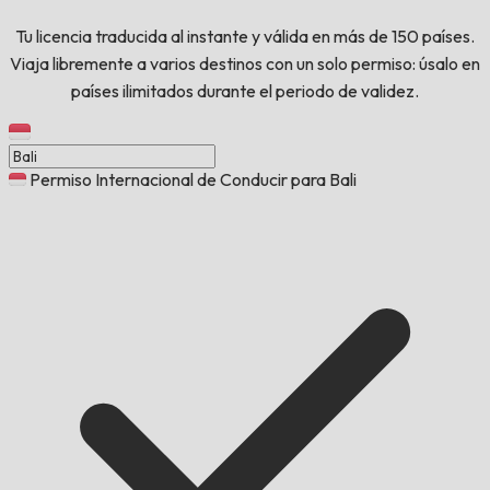
Tu licencia traducida al instante y válida en más de 150 países.
Viaja libremente a varios destinos con un solo permiso: úsalo en
países ilimitados durante el periodo de validez.
Permiso Internacional de Conducir para Bali