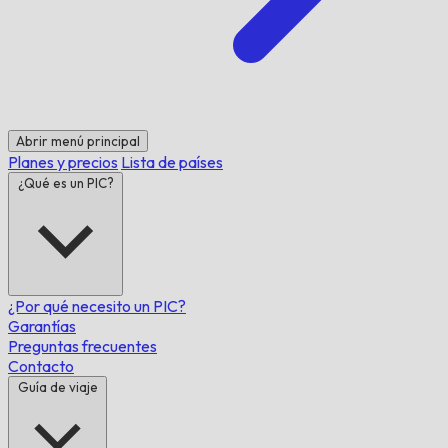
Abrir menú principal
Planes y precios
Lista de países
¿Qué es un PIC?
¿Por qué necesito un PIC?
Garantías
Preguntas frecuentes
Contacto
Guía de viaje