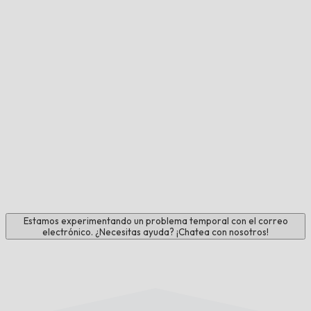
Estamos experimentando un problema temporal con el correo
electrónico. ¿Necesitas ayuda? ¡Chatea con nosotros!