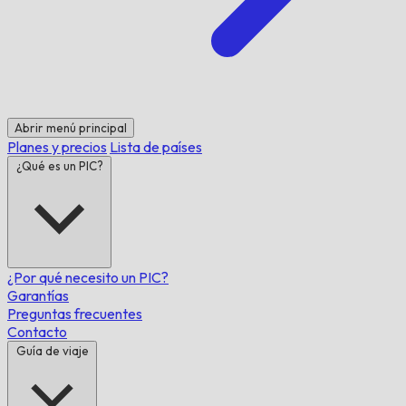
Abrir menú principal
Planes y precios
Lista de países
¿Qué es un PIC?
¿Por qué necesito un PIC?
Garantías
Preguntas frecuentes
Contacto
Guía de viaje