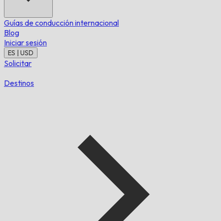
Guías de conducción internacional
Blog
Iniciar sesión
ES | USD
Solicitar
Destinos