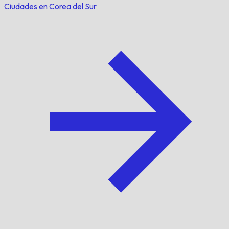
Ciudades en Corea del Sur