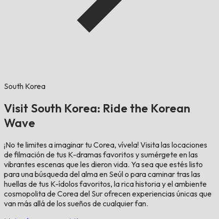
South Korea
Visit South Korea: Ride the Korean
Wave
¡No te limites a imaginar tu Corea, vívela! Visita las locaciones
de filmación de tus K-dramas favoritos y sumérgete en las
vibrantes escenas que les dieron vida. Ya sea que estés listo
para una búsqueda del alma en Seúl o para caminar tras las
huellas de tus K-ídolos favoritos, la rica historia y el ambiente
cosmopolita de Corea del Sur ofrecen experiencias únicas que
van más allá de los sueños de cualquier fan.