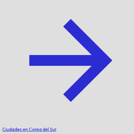
Ciudades en Corea del Sur