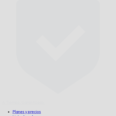
A Tiempo,
Garantizado.
Planes y precios