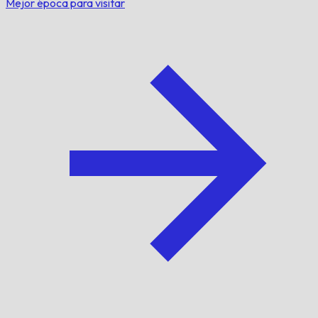
Mejor época para visitar