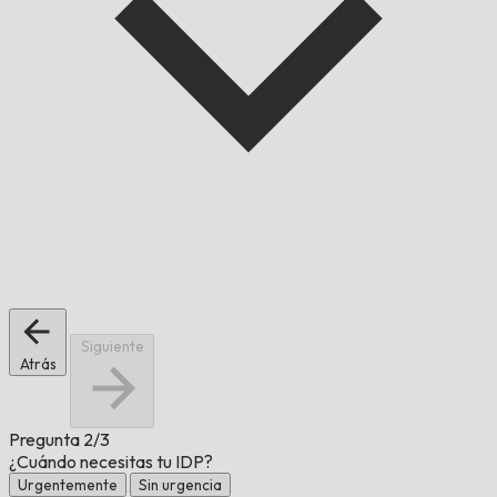
Siguiente
Atrás
Pregunta
2/3
¿Cuándo necesitas tu IDP?
Urgentemente
Sin urgencia