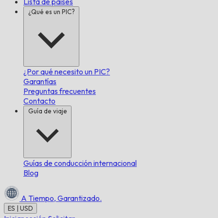
Lista de países
¿Qué es un PIC?
¿Por qué necesito un PIC?
Garantías
Preguntas frecuentes
Contacto
Guía de viaje
Guías de conducción internacional
Blog
A Tiempo,
Garantizado.
ES | USD