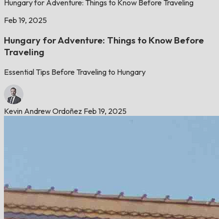
Hungary for Adventure: Things to Know Before Traveling
Feb 19, 2025
Hungary for Adventure: Things to Know Before
Traveling
Essential Tips Before Traveling to Hungary
Kevin Andrew Ordoñez
Feb 19, 2025