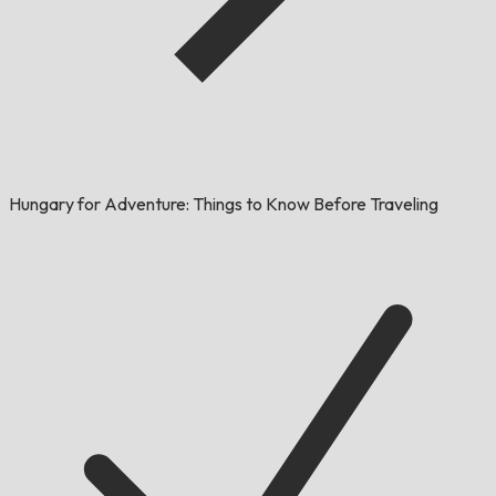
Hungary for Adventure: Things to Know Before Traveling