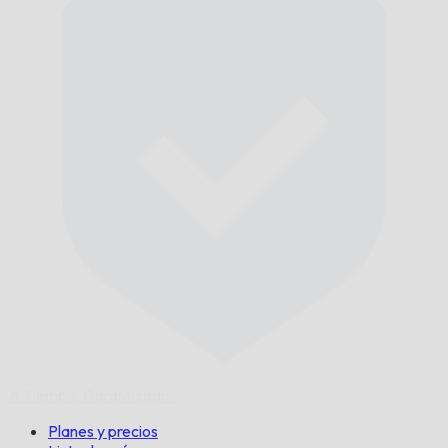
A Tiempo,
Garantizado.
Planes y precios