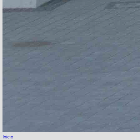
Inicio