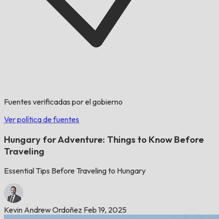
Fuentes verificadas por el gobierno
Ver política de fuentes
Hungary for Adventure: Things to Know Before
Traveling
Essential Tips Before Traveling to Hungary
Kevin Andrew Ordoñez
Feb 19, 2025