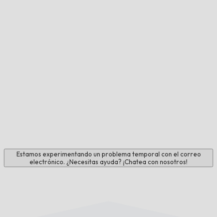
Estamos experimentando un problema temporal con el correo
electrónico. ¿Necesitas ayuda? ¡Chatea con nosotros!