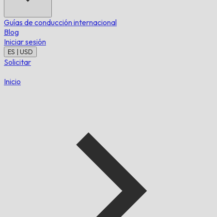
Guías de conducción internacional
Blog
Iniciar sesión
ES | USD
Solicitar
Inicio