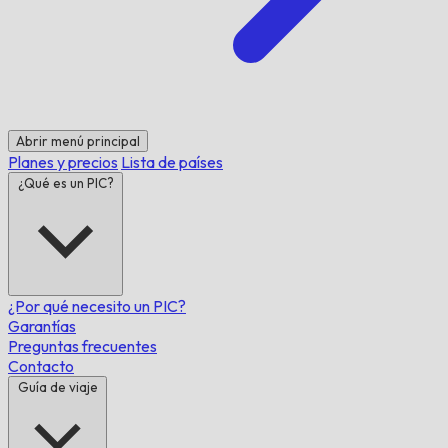
Abrir menú principal
Planes y precios
Lista de países
¿Qué es un PIC?
¿Por qué necesito un PIC?
Garantías
Preguntas frecuentes
Contacto
Guía de viaje