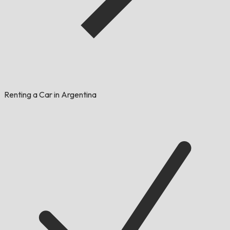
Renting a Car in Argentina