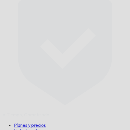
A Tiempo,
Garantizado.
Planes y precios