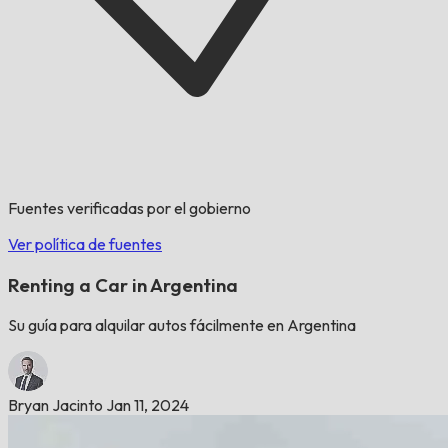
Fuentes verificadas por el gobierno
Ver política de fuentes
Renting a Car in Argentina
Su guía para alquilar autos fácilmente en Argentina
Bryan Jacinto
Jan 11, 2024