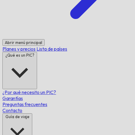
Abrir menú principal
Planes y precios
Lista de países
¿Qué es un PIC?
¿Por qué necesito un PIC?
Garantías
Preguntas frecuentes
Contacto
Guía de viaje