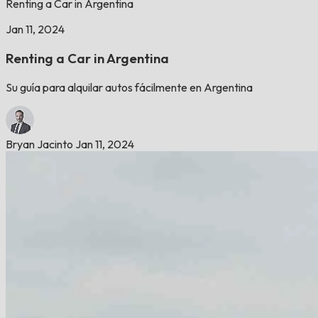
Renting a Car in Argentina
Jan 11, 2024
Renting a Car in Argentina
Su guía para alquilar autos fácilmente en Argentina
Bryan Jacinto
Jan 11, 2024