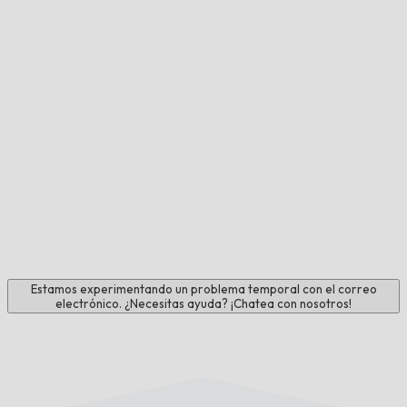
Estamos experimentando un problema temporal con el correo
electrónico. ¿Necesitas ayuda? ¡Chatea con nosotros!