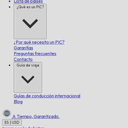
Lista de países
¿Qué es un PIC?
¿Por qué necesito un PIC?
Garantías
Preguntas frecuentes
Contacto
Guía de viaje
Guías de conducción internacional
Blog
A Tiempo,
Garantizado.
ES | USD