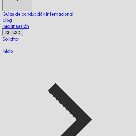
Guías de conducción internacional
Blog
Iniciar sesión
ES | USD
Solicitar
Inicio