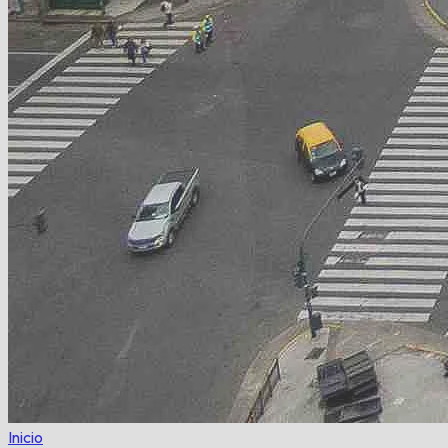
Inicio