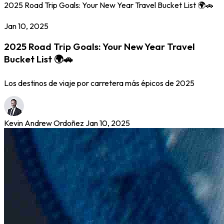
2025 Road Trip Goals: Your New Year Travel Bucket List 🌍🚗
Jan 10, 2025
2025 Road Trip Goals: Your New Year Travel
Bucket List 🌍🚗
Los destinos de viaje por carretera más épicos de 2025
Kevin Andrew Ordoñez
Jan 10, 2025