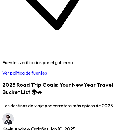
Fuentes verificadas por el gobierno
Ver política de fuentes
2025 Road Trip Goals: Your New Year Travel
Bucket List 🌍🚗
Los destinos de viaje por carretera más épicos de 2025
Kevin Andrew Ordoñez
Jan 10, 2025