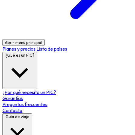
Abrir menú principal
Planes y precios
Lista de países
¿Qué es un PIC?
¿Por qué necesito un PIC?
Garantías
Preguntas frecuentes
Contacto
Guía de viaje