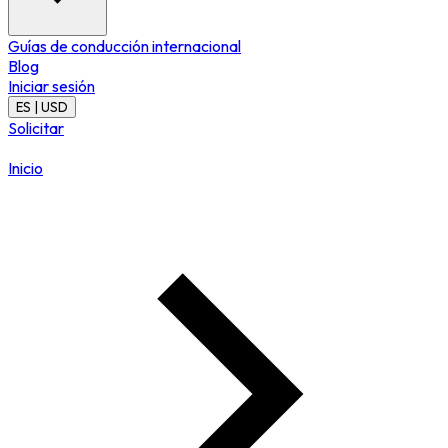
Guías de conducción internacional
Blog
Iniciar sesión
ES | USD
Solicitar
Inicio