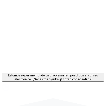
Estamos experimentando un problema temporal con el correo
electrónico. ¿Necesitas ayuda? ¡Chatea con nosotros!