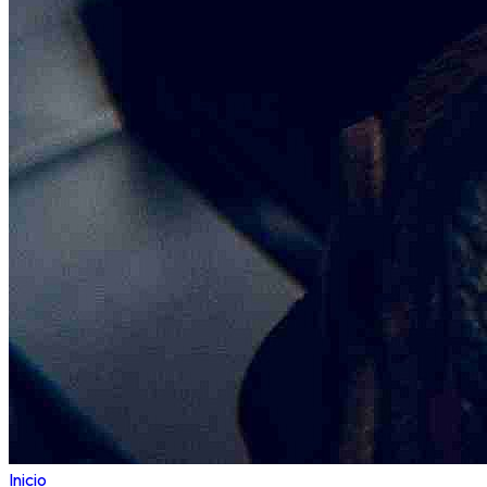
Inicio