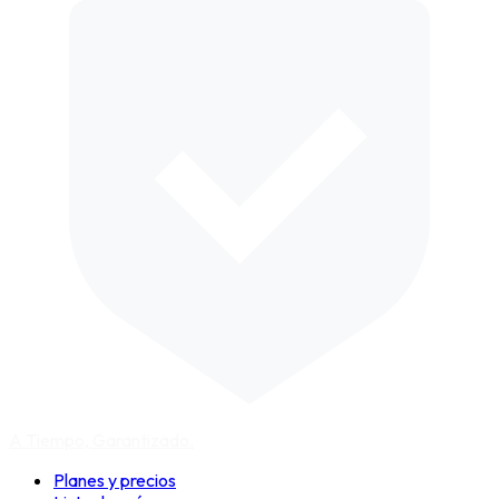
A Tiempo,
Garantizado.
Planes y precios