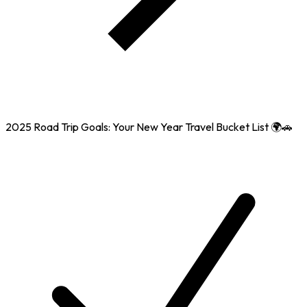
2025 Road Trip Goals: Your New Year Travel Bucket List 🌍🚗