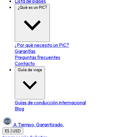
Lista de países
¿Qué es un PIC?
¿Por qué necesito un PIC?
Garantías
Preguntas frecuentes
Contacto
Guía de viaje
Guías de conducción internacional
Blog
A Tiempo,
Garantizado.
ES | USD