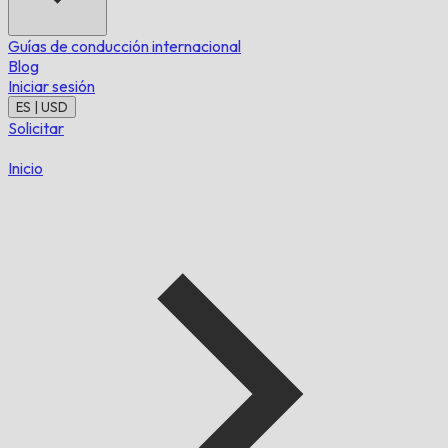
Guías de conducción internacional
Blog
Iniciar sesión
ES | USD
Solicitar
Inicio