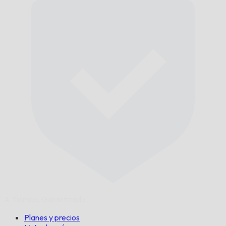
A Tiempo,
Garantizado.
Planes y precios