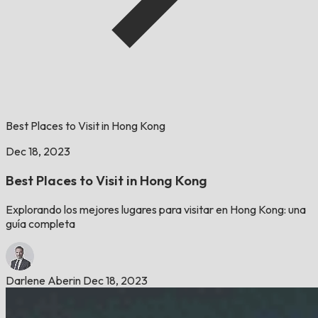
Best Places to Visit in Hong Kong
Dec 18, 2023
Best Places to Visit in Hong Kong
Explorando los mejores lugares para visitar en Hong Kong: una
guía completa
Darlene Aberin
Dec 18, 2023