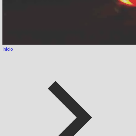
Inicio