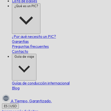
Lista de países
¿Qué es un PIC?
¿Por qué necesito un PIC?
Garantías
Preguntas frecuentes
Contacto
Guía de viaje
Guías de conducción internacional
Blog
A Tiempo,
Garantizado.
ES | USD