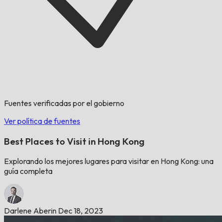
Fuentes verificadas por el gobierno
Ver política de fuentes
Best Places to Visit in Hong Kong
Explorando los mejores lugares para visitar en Hong Kong: una
guía completa
Darlene Aberin
Dec 18, 2023