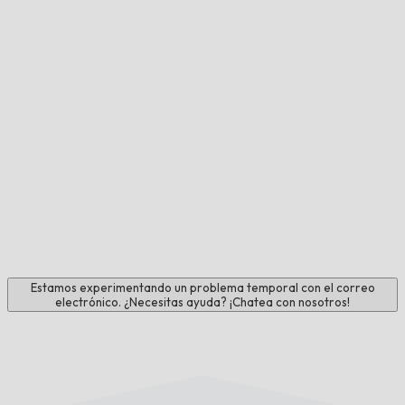
Estamos experimentando un problema temporal con el correo
electrónico. ¿Necesitas ayuda? ¡Chatea con nosotros!