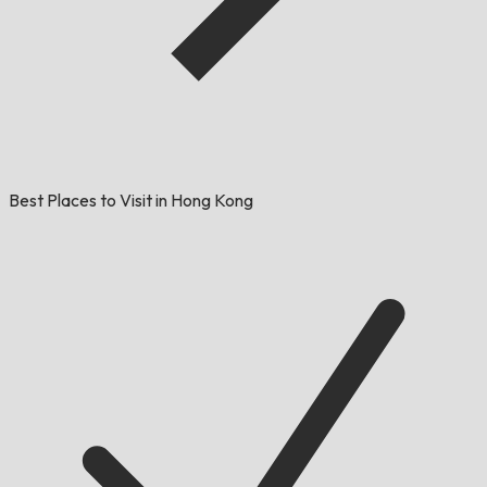
Best Places to Visit in Hong Kong