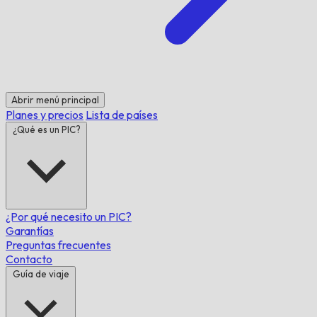
Abrir menú principal
Planes y precios
Lista de países
¿Qué es un PIC?
¿Por qué necesito un PIC?
Garantías
Preguntas frecuentes
Contacto
Guía de viaje