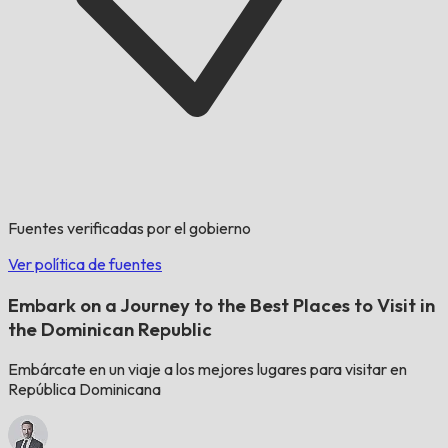
Fuentes verificadas por el gobierno
Ver política de fuentes
Embark on a Journey to the Best Places to Visit in
the Dominican Republic
Embárcate en un viaje a los mejores lugares para visitar en
República Dominicana