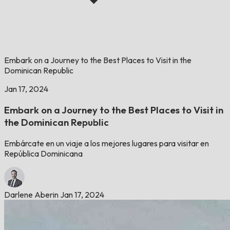
Embark on a Journey to the Best Places to Visit in the
Dominican Republic
Jan 17, 2024
Embark on a Journey to the Best Places to Visit in
the Dominican Republic
Embárcate en un viaje a los mejores lugares para visitar en
República Dominicana
Darlene Aberin
Jan 17, 2024