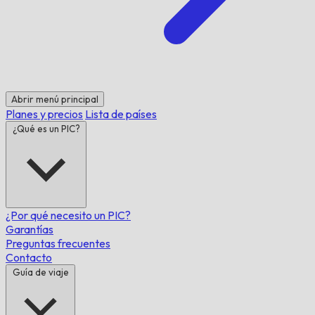
Abrir menú principal
Planes y precios
Lista de países
¿Qué es un PIC?
¿Por qué necesito un PIC?
Garantías
Preguntas frecuentes
Contacto
Guía de viaje