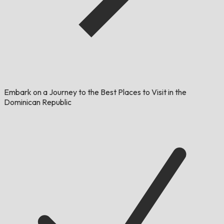
Embark on a Journey to the Best Places to Visit in the
Dominican Republic