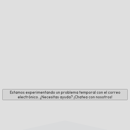
Estamos experimentando un problema temporal con el correo
electrónico. ¿Necesitas ayuda? ¡Chatea con nosotros!