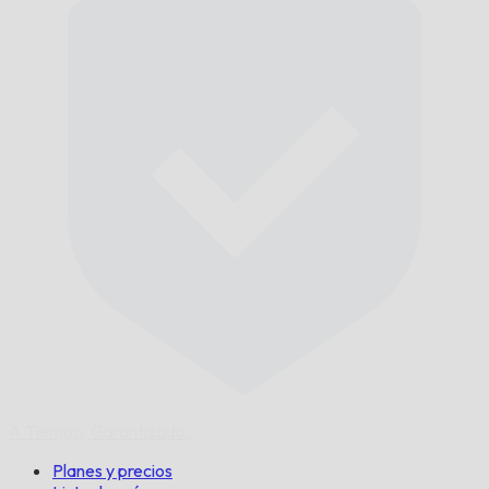
A Tiempo,
Garantizado.
Planes y precios