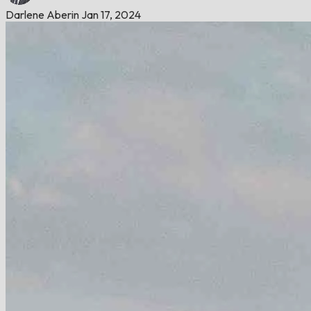
Darlene Aberin
Jan 17, 2024