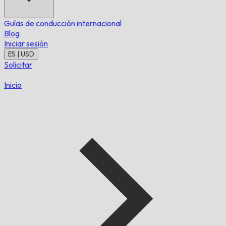
Guías de conducción internacional
Blog
Iniciar sesión
ES | USD
Solicitar
Inicio