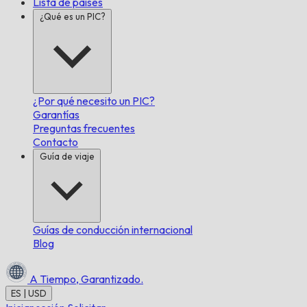
Lista de países
¿Qué es un PIC?
¿Por qué necesito un PIC?
Garantías
Preguntas frecuentes
Contacto
Guía de viaje
Guías de conducción internacional
Blog
A Tiempo,
Garantizado.
ES | USD