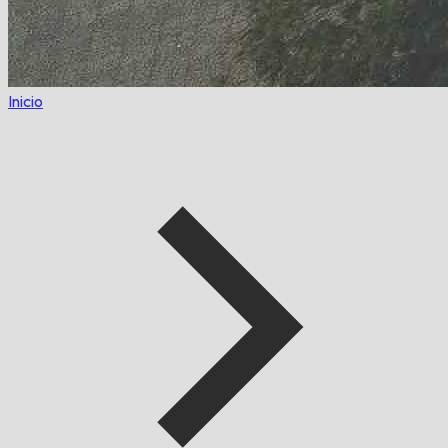
Inicio