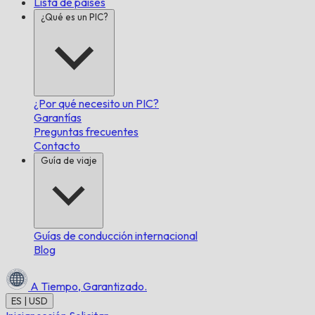
Lista de países
¿Qué es un PIC?
¿Por qué necesito un PIC?
Garantías
Preguntas frecuentes
Contacto
Guía de viaje
Guías de conducción internacional
Blog
A Tiempo,
Garantizado.
ES | USD