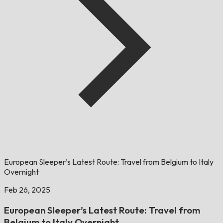
European Sleeper’s Latest Route: Travel from Belgium to Italy
Overnight
Feb 26, 2025
European Sleeper’s Latest Route: Travel from
Belgium to Italy Overnight