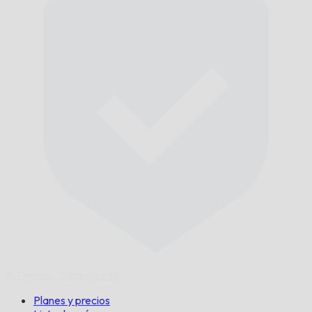
A Tiempo,
Garantizado.
Planes y precios