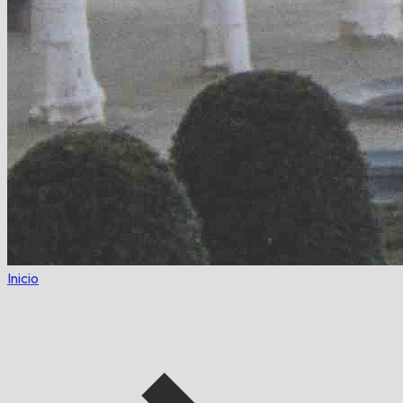
Inicio