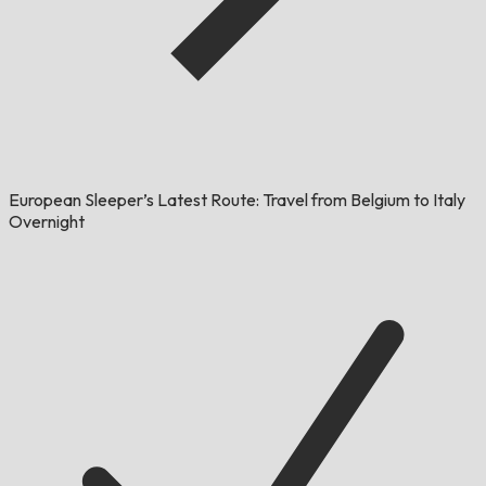
European Sleeper’s Latest Route: Travel from Belgium to Italy
Overnight