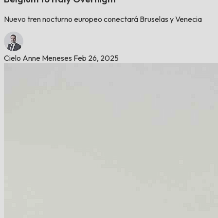
Nuevo tren nocturno europeo conectará Bruselas y Venecia
Cielo Anne Meneses
Feb 26, 2025