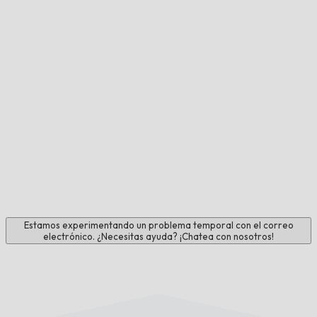
Estamos experimentando un problema temporal con el correo
electrónico. ¿Necesitas ayuda? ¡Chatea con nosotros!