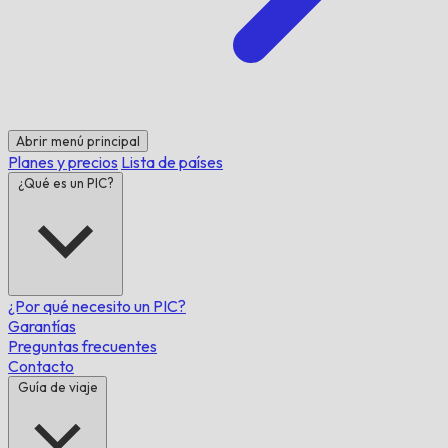
Abrir menú principal
Planes y precios
Lista de países
¿Qué es un PIC?
¿Por qué necesito un PIC?
Garantías
Preguntas frecuentes
Contacto
Guía de viaje