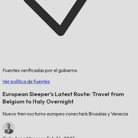
Fuentes verificadas por el gobierno
Ver política de fuentes
European Sleeper’s Latest Route: Travel from
Belgium to Italy Overnight
Nuevo tren nocturno europeo conectará Bruselas y Venecia