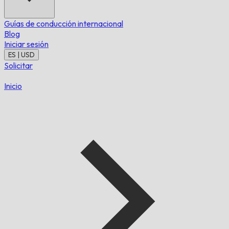
Guías de conducción internacional
Blog
Iniciar sesión
ES | USD
Solicitar
Inicio