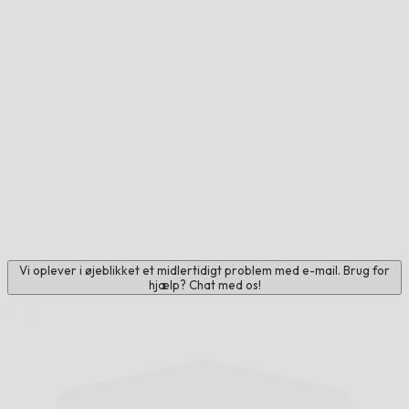
Vi oplever i øjeblikket et midlertidigt problem med e-mail. Brug for
hjælp? Chat med os!