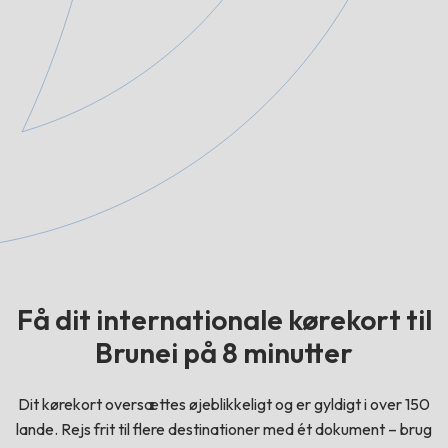
Få dit internationale kørekort til
Brunei på 8 minutter
Dit kørekort oversættes øjeblikkeligt og er gyldigt i over 150
lande. Rejs frit til flere destinationer med ét dokument – brug