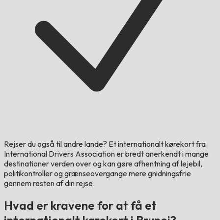
Rejser du også til andre lande?
Et internationalt kørekort fra
International Drivers Association er bredt anerkendt i mange
destinationer verden over og kan gøre afhentning af lejebil,
politikontroller og grænseovergange mere gnidningsfrie
gennem resten af din rejse.
Hvad er kravene for at få et