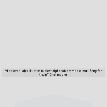
Vi oplever i øjeblikket et midlertidigt problem med e-mail. Brug for
hjælp? Chat med os!