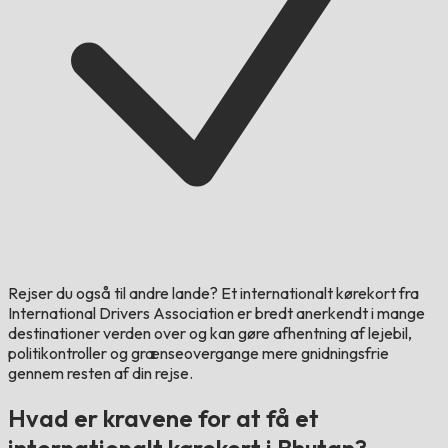
Rejser du også til andre lande?
Et internationalt kørekort fra
International Drivers Association er bredt anerkendt i mange
destinationer verden over og kan gøre afhentning af lejebil,
politikontroller og grænseovergange mere gnidningsfrie
gennem resten af din rejse.
Hvad er kravene for at få et