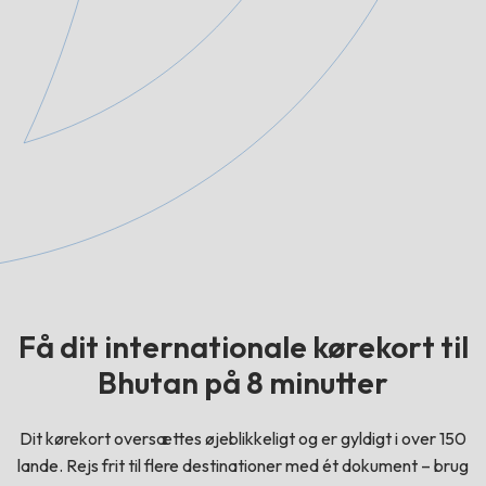
Få dit internationale kørekort til
Bhutan på 8 minutter
Dit kørekort oversættes øjeblikkeligt og er gyldigt i over 150
lande. Rejs frit til flere destinationer med ét dokument – brug