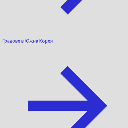
Градове в Южна Корея