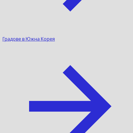
Градове в Южна Корея