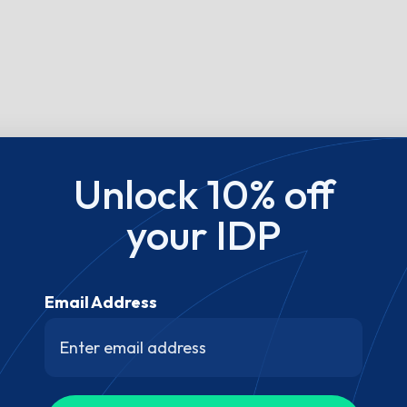
Unlock 10% off
your IDP
Email Address