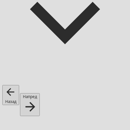
Напред
Назад