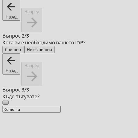
Напред
Назад
Въпрос
2/3
Кога ви е необходимо вашето IDP?
Спешно
Не е спешно
Напред
Назад
Въпрос
3/3
Къде пътувате?