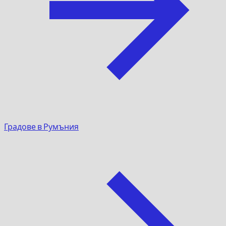
Градове в Румъния