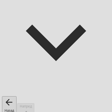
Напред
Назад