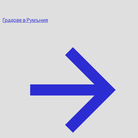
Градове в Румъния