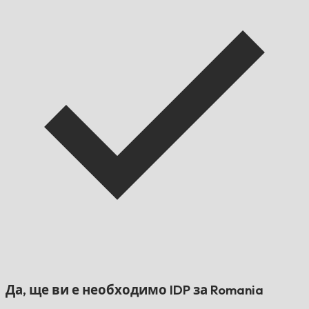
Да, ще ви е необходимо IDP за
Romania