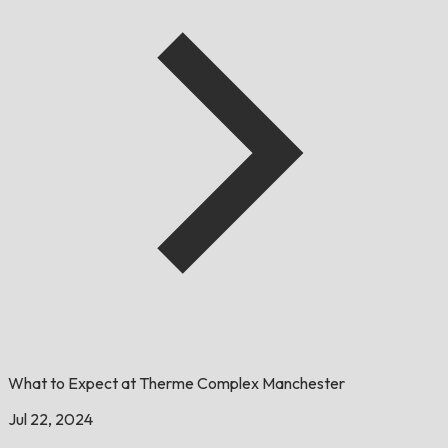
What to Expect at Therme Complex Manchester
Jul 22, 2024