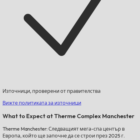
Източници, проверени от правителства
Вижте политиката за източници
What to Expect at Therme Complex Manchester
Therme Manchester: Следващият мега-спа център в
Европа, който ще започне да се строи през 2025 г.