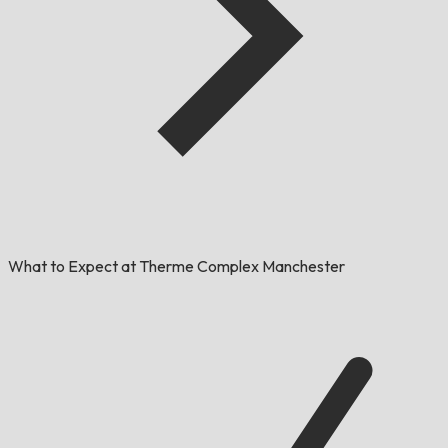
What to Expect at Therme Complex Manchester