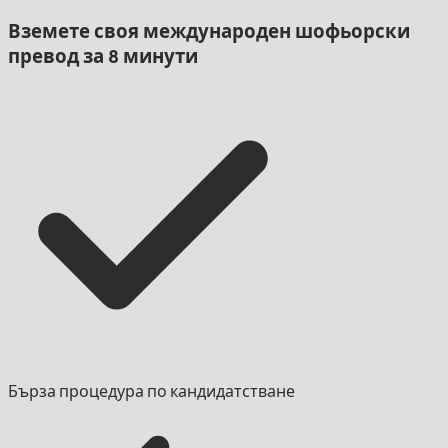
Вземете своя международен шофьорски
превод за 8 минути
Бърза процедура по кандидатстване