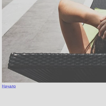
Начало