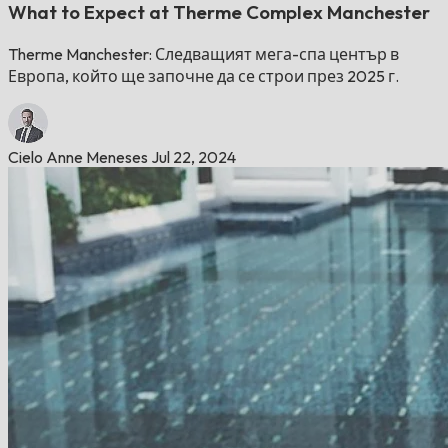
What to Expect at Therme Complex Manchester
Therme Manchester: Следващият мега-спа център в
Европа, който ще започне да се строи през 2025 г.
Cielo Anne Meneses
Jul 22, 2024