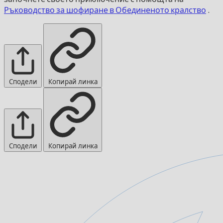
Ръководство за шофиране в Обединеното кралство
.
Сподели
Копирай линка
Сподели
Копирай линка