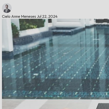
Cielo Anne Meneses
Jul 22, 2024