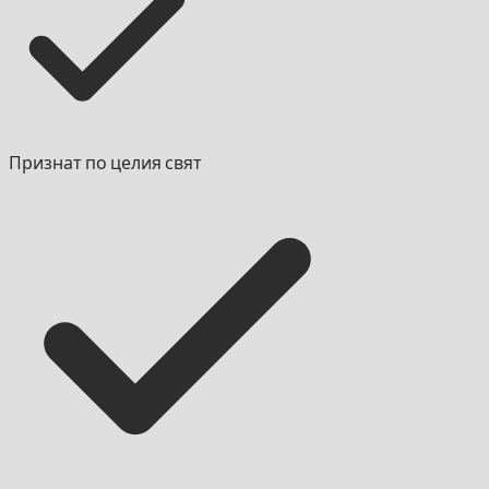
Признат по целия свят