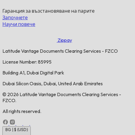
Гаранция за възстановяване на парите
Започнете
Научи повече
Zippay
Latitude Vantage Documents Clearing Services - FZCO
License Number: 85995
Building A1, Dubai Digital Park
Dubai Silicon Oasis, Dubai, United Arab Emirates
© 2026 Latitude Vantage Documents Clearing Services -
FZCO.
All rights reserved.
BG | $ (USD)