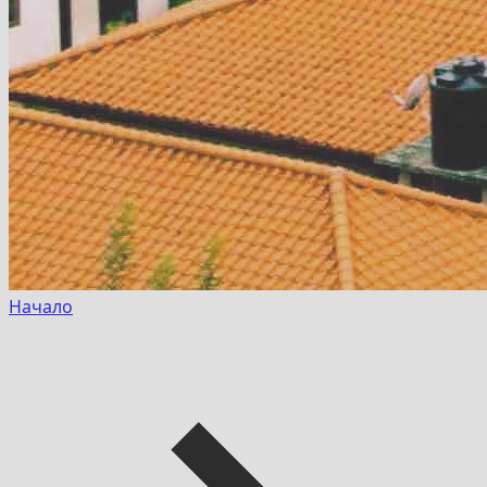
Начало