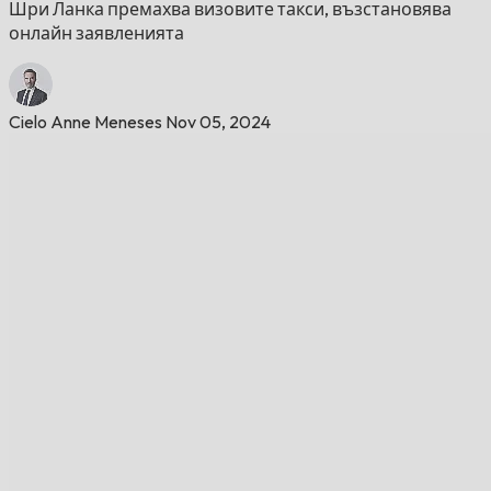
Шри Ланка премахва визовите такси, възстановява
онлайн заявленията
Cielo Anne Meneses
Nov 05, 2024