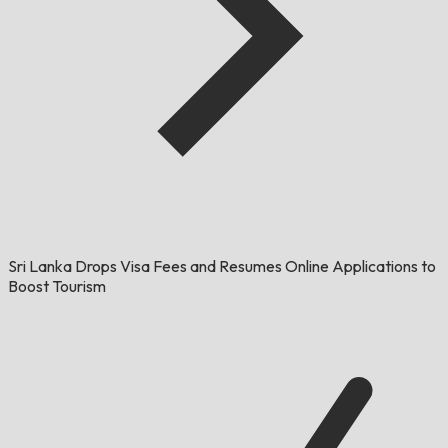
Sri Lanka Drops Visa Fees and Resumes Online Applications to
Boost Tourism