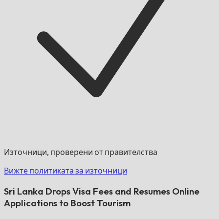
Източници, проверени от правителства
Вижте политиката за източници
Sri Lanka Drops Visa Fees and Resumes Online
Applications to Boost Tourism