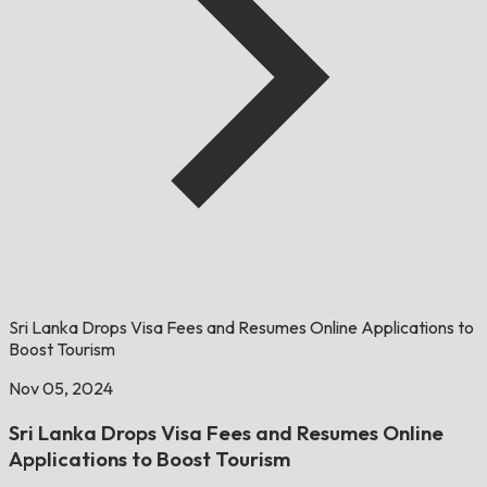
Sri Lanka Drops Visa Fees and Resumes Online Applications to
Boost Tourism
Nov 05, 2024
Sri Lanka Drops Visa Fees and Resumes Online
Applications to Boost Tourism