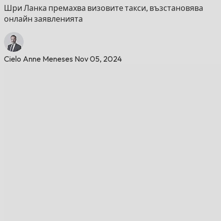
Шри Ланка премахва визовите такси, възстановява
онлайн заявленията
Cielo Anne Meneses
Nov 05, 2024