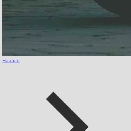
Начало