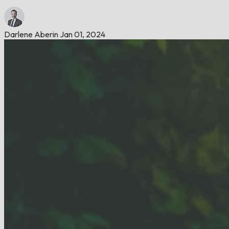
Darlene Aberin
Jan 01, 2024