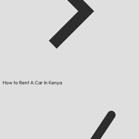
How to Rent A Car In Kenya