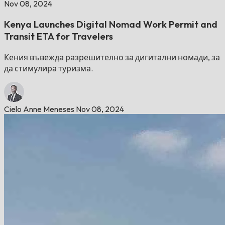
Nov 08, 2024
Kenya Launches Digital Nomad Work Permit and
Transit ETA for Travelers
Кения въвежда разрешително за дигитални номади, за
да стимулира туризма.
Cielo Anne Meneses
Nov 08, 2024