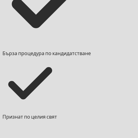
Бърза процедура по кандидатстване
Признат по целия свят