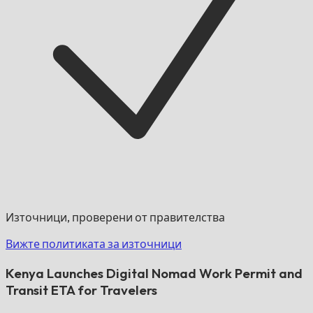
Източници, проверени от правителства
Вижте политиката за източници
Kenya Launches Digital Nomad Work Permit and
Transit ETA for Travelers