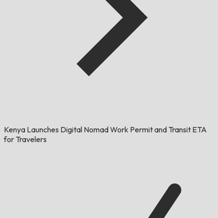
Kenya Launches Digital Nomad Work Permit and Transit ETA
for Travelers