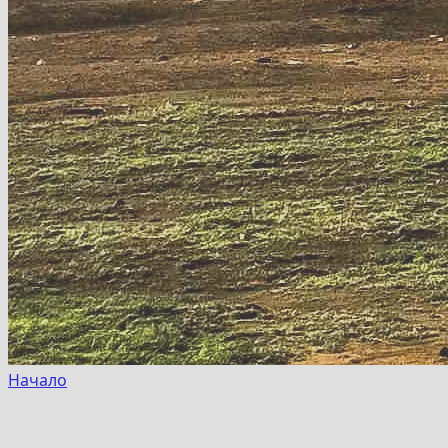
Начало