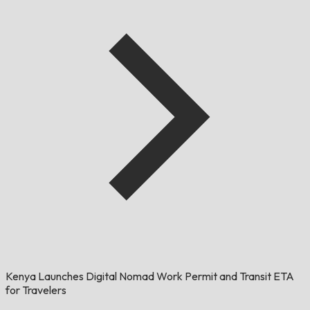
Kenya Launches Digital Nomad Work Permit and Transit ETA
for Travelers