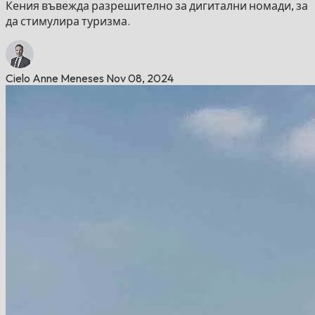
Кения въвежда разрешително за дигитални номади, за
да стимулира туризма.
Cielo Anne Meneses
Nov 08, 2024