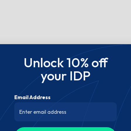
Unlock 10% off
your IDP
Email Address