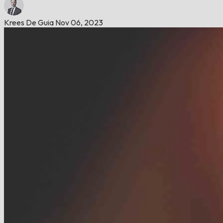
Krees De Guia
Nov 06, 2023