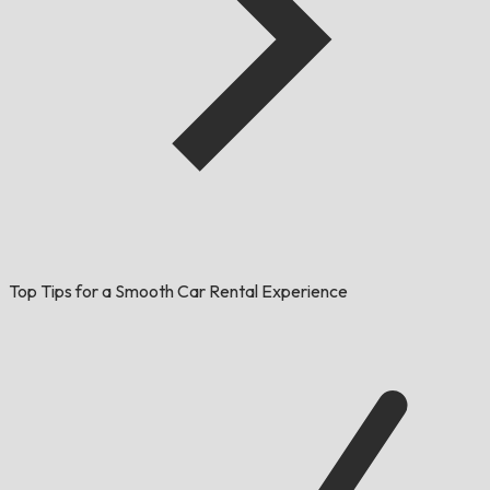
Top Tips for a Smooth Car Rental Experience