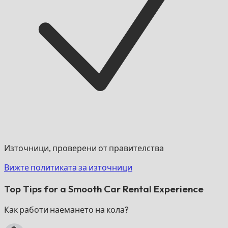
Източници, проверени от правителства
Вижте политиката за източници
Top Tips for a Smooth Car Rental Experience
Как работи наемането на кола?