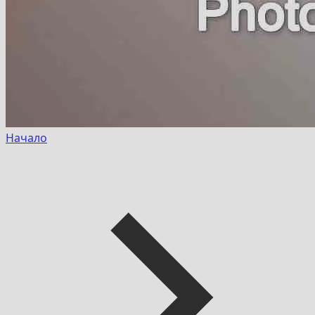
Начало