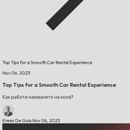
Top Tips for a Smooth Car Rental Experience
Nov 06, 2023
Top Tips for a Smooth Car Rental Experience
Как работи наемането на кола?
Krees De Guia
Nov 06, 2023