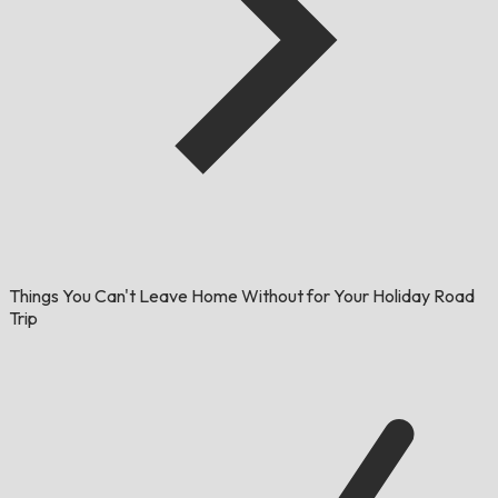
Things You Can't Leave Home Without for Your Holiday Road
Trip