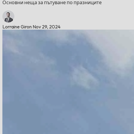
Основни неща за пътуване по празниците
Lorraine Giron
Nov 29, 2024