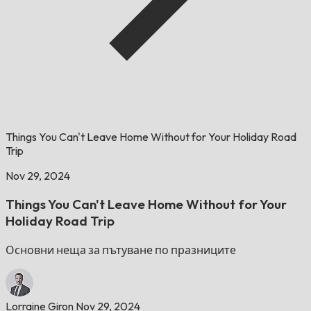
Things You Can't Leave Home Without for Your Holiday Road
Trip
Nov 29, 2024
Things You Can't Leave Home Without for Your
Holiday Road Trip
Основни неща за пътуване по празниците
Lorraine Giron
Nov 29, 2024