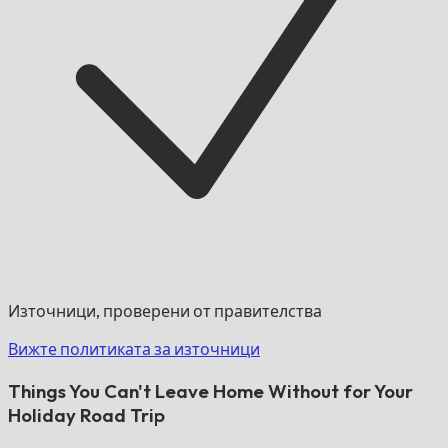
Източници, проверени от правителства
Вижте политиката за източници
Things You Can't Leave Home Without for Your
Holiday Road Trip