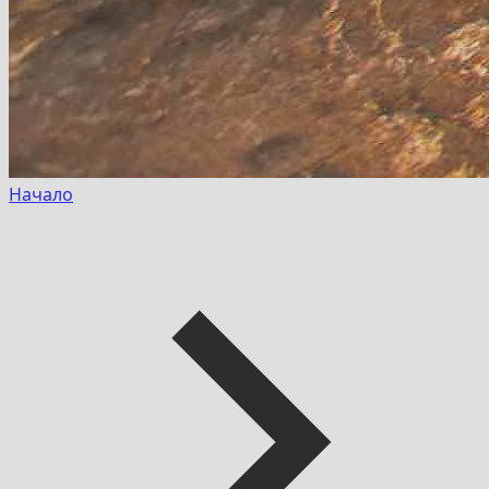
Начало