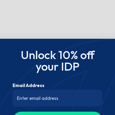
Unlock 10% off
your IDP
Email Address