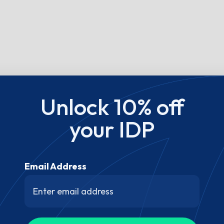
Unlock 10% off
your IDP
Email Address