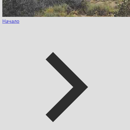
Начало