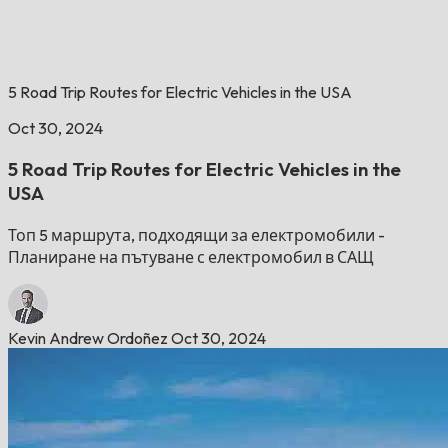
5 Road Trip Routes for Electric Vehicles in the USA
Oct 30, 2024
5 Road Trip Routes for Electric Vehicles in the
USA
Топ 5 маршрута, подходящи за електромобили -
Планиране на пътуване с електромобил в САЩ
Kevin Andrew Ordoñez
Oct 30, 2024