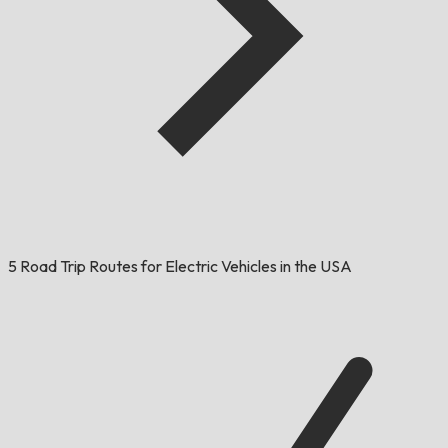
5 Road Trip Routes for Electric Vehicles in the USA