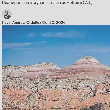
Планиране на пътуване с електромобил в САЩ
Kevin Andrew Ordoñez
Oct 30, 2024