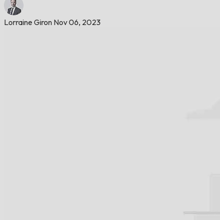
Lorraine Giron
Nov 06, 2023