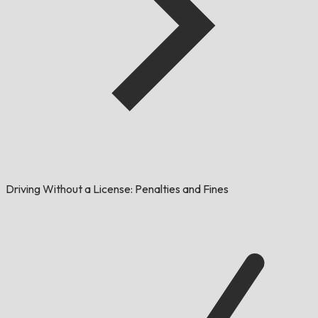
Driving Without a License: Penalties and Fines