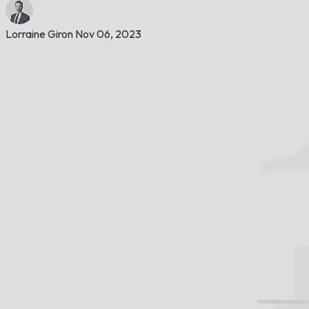
Lorraine Giron
Nov 06, 2023