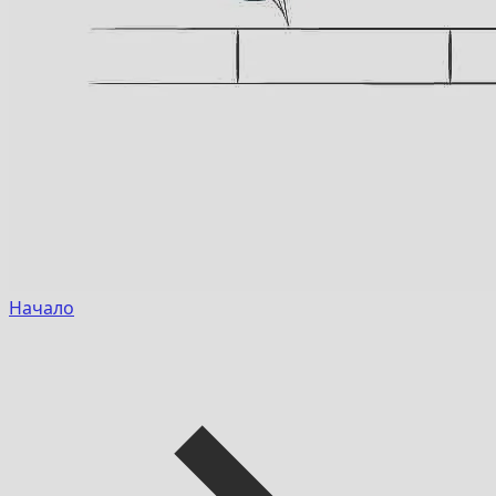
Начало