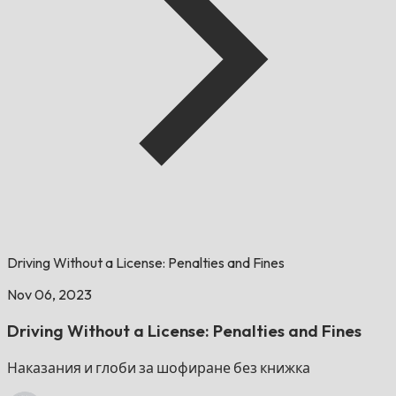
Driving Without a License: Penalties and Fines
Nov 06, 2023
Driving Without a License: Penalties and Fines
Наказания и глоби за шофиране без книжка